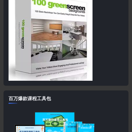
百万爆款课程工具包