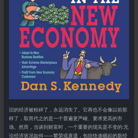
旧的经济被粉碎了，永远消失了。它再也不会像以前那
样了，取而代之的是一个普遍更严峻、要求更高的市
场。然而，当谈到财富时，一个重要的现实是不变的:无
论经济状况如何——繁荣或衰退，包括快速崛起的新经