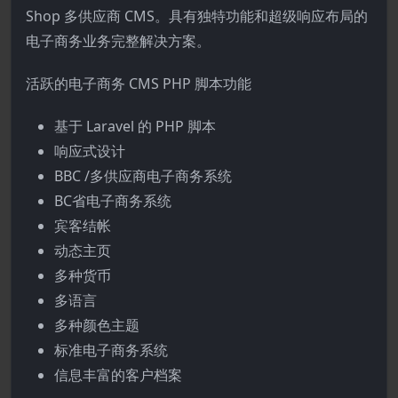
Shop 多供应商 CMS。具有独特功能和超级响应布局的
电子商务业务完整解决方案。
活跃的电子商务 CMS PHP 脚本功能
基于 Laravel 的 PHP 脚本
响应式设计
BBC /多供应商电子商务系统
BC省电子商务系统
宾客结帐
动态主页
多种货币
多语言
多种颜色主题
标准电子商务系统
信息丰富的客户档案