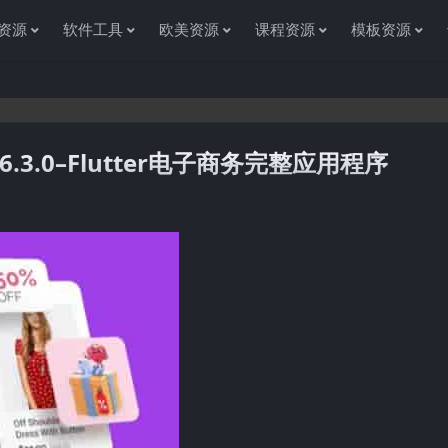
资源
软件工具
欧美资源
课程资源
模板资源
e 6.3.0–Flutter电子商务完整应用程序
感谢您访问资源杂货铺获取各种信息资源!如果遇到任何问