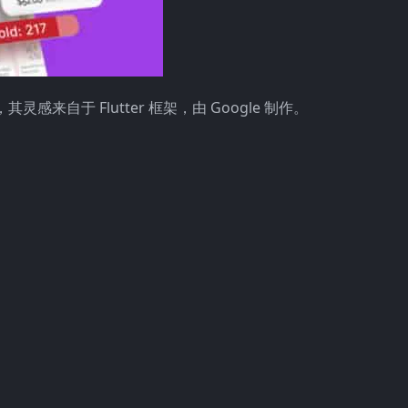
其灵感来自于 Flutter 框架，由 Google 制作。