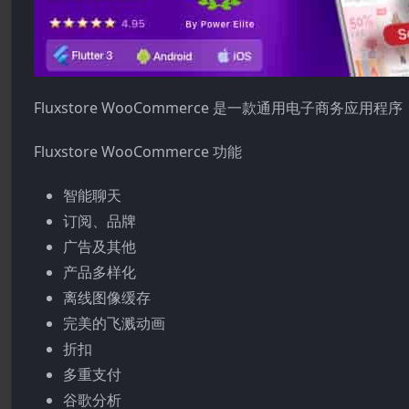
Fluxstore WooCommerce 是一款通用电子商务应用程序，
Fluxstore WooCommerce 功能
智能聊天
订阅、品牌
广告及其他
产品多样化
离线图像缓存
完美的飞溅动画
折扣
多重支付
谷歌分析