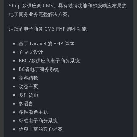
Shop 多供应商 CMS。具有独特功能和超级响应布局的
电子商务业务完整解决方案。
活跃的电子商务 CMS PHP 脚本功能
基于 Laravel 的 PHP 脚本
响应式设计
BBC /多供应商电子商务系统
BC省电子商务系统
宾客结帐
动态主页
多种货币
多语言
多种颜色主题
标准电子商务系统
信息丰富的客户档案