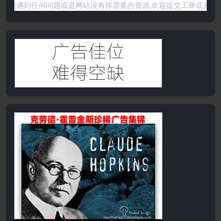
息资源!如果遇到任何问题或是网站没有你需要的资源,欢迎提交工单或