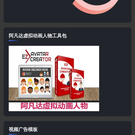
阿凡达虚拟动画人物工具包
视频广告模板