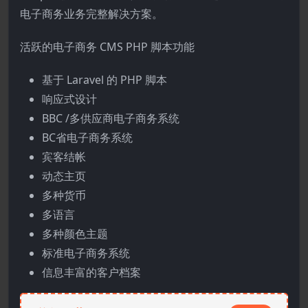
电子商务业务完整解决方案。
活跃的电子商务 CMS PHP 脚本功能
基于 Laravel 的 PHP 脚本
响应式设计
BBC /多供应商电子商务系统
BC省电子商务系统
宾客结帐
动态主页
多种货币
多语言
多种颜色主题
标准电子商务系统
信息丰富的客户档案