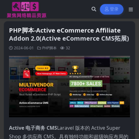
登录
PHP脚本-Active eCommerce Affiliate
Addon 2.0(Active eCommerce CMS拓展)
2024-06-01
PHP脚本
32
Active 电子商务 CMS
Laravel 版本的 Active Super
Shop 多供应商 CMS。具有独特功能和超级响应布局的