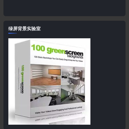
绿屏背景实验室