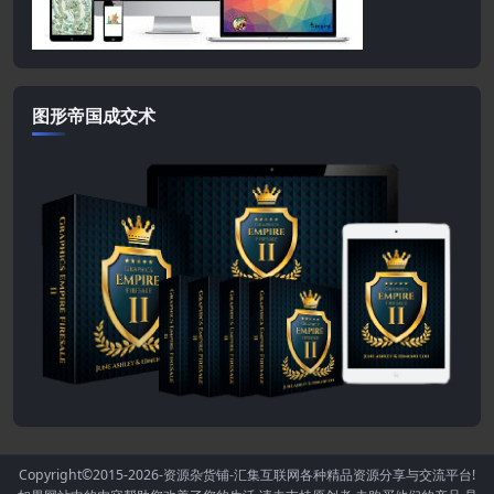
图形帝国成交术
Copyright©2015-2026
-资源杂货铺-汇集互联网各种精品资源分享与交流平台!