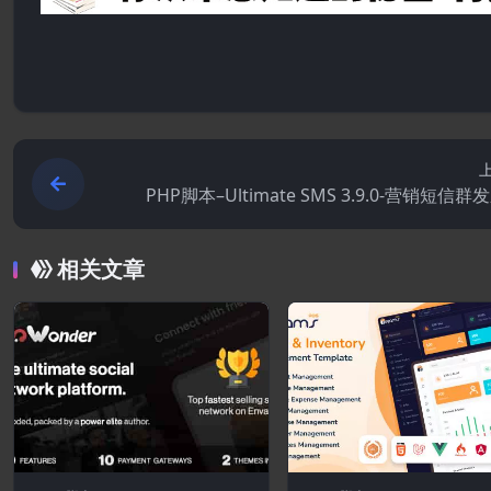
PHP脚本–Ultimate SMS 3.9.0-营销短信群
相关文章