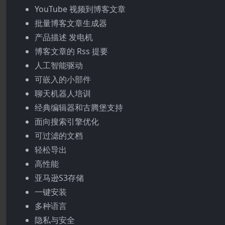
YouTube 视频到博客文章
批量博客文章生成器
产品描述 发电机
博客文章的 Rss 提要
人工智能驱动
可嵌入的小部件
聊天机器人培训
经典编辑器和古腾堡支持
面向搜索引擎优化
可过滤的文档
轻松导出
高性能
亚马逊S3存储
一键安装
多种语言
隐私与安全