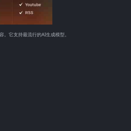
量内容。它支持最流行的AI生成模型。