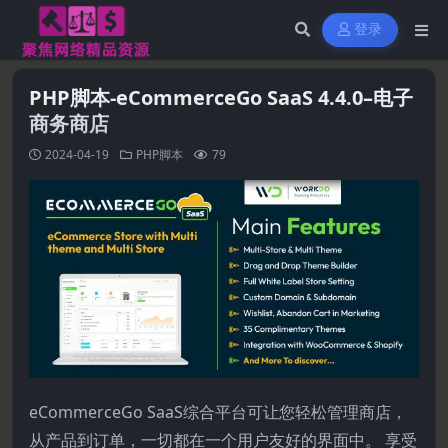
登录
PHP脚本-eCommerceGo SaaS 4.4.0–电子
商务商店
2024-04-19
PHP脚本
79
eCommerceGo SaaS综合平台可让您轻松管理商店，
从产品到订单，一切都在一个用户友好的界面中。 享受