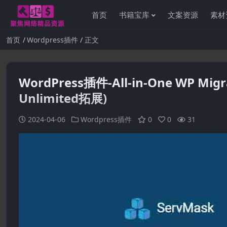
首页
书籍宝库
文案资源
素材
首页
Wordpress插件
正文
WordPress插件-All-in-One WP Migra
Unlimited拓展)
2024-04-06
Wordpress插件
0
0
31