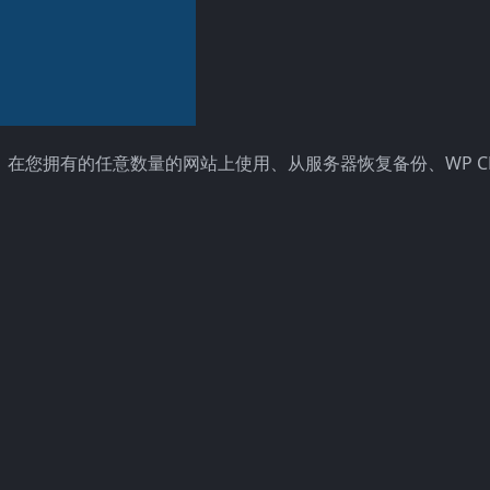
B 的导入限制、在您拥有的任意数量的网站上使用、从服务器恢复备份、WP C