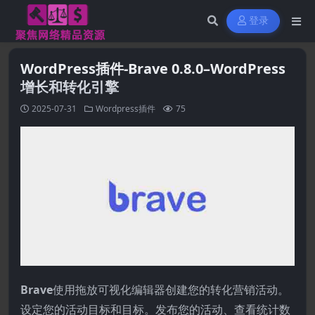
登录
WordPress插件-Brave 0.8.0–WordPress
增长和转化引擎
2025-07-31
Wordpress插件
75
Brave
使用拖放可视化编辑器创建您的转化营销活动。
设定您的活动目标和目标。发布您的活动、查看统计数