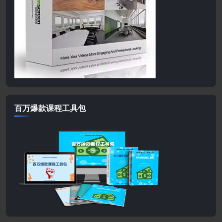
百万爆款课程工具包