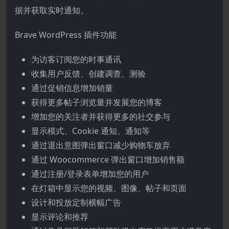
据并获取实时通知。
Brave WordPress 插件功能
为访客订阅您的时事通讯
收集用户反馈、创建调查、测验
通过促销信息增加销量
获得更多帖子浏览量并发展您的博客
增加您的关注者并获得更多的社交参与
显示模式、Cookie 通知、通知等
通过退出意图弹出窗口减少购物车放弃
通过 Woocommerce 弹出窗口增加销售额
通过注册/登录表单增加您的用户
在灯箱中显示您的视频、图像、帖子和页面
设计和投放定制横幅广告
显示评论和推荐