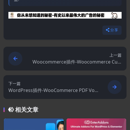
分享
上一篇
Woocommerce插件-Woocommerce Cust
om Product Addons 5.3.0
下一篇
WordPress插件-WooCommerce PDF Vou
chers 5.2.1–终极礼品卡
相关文章