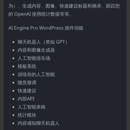
为）、生成内容、图像、快速建议标题和摘录、跟踪您
的 OpenAI 使用统计数据等等。
AI Engine Pro WordPress 插件功能
聊天机器人（类似 GPT）
内容和图像生成器
人工智能游乐场
模板系统
训练你的人工智能
随意微调
快速建议
内部API
人工智能表格
统计模块
内容感知聊天机器人