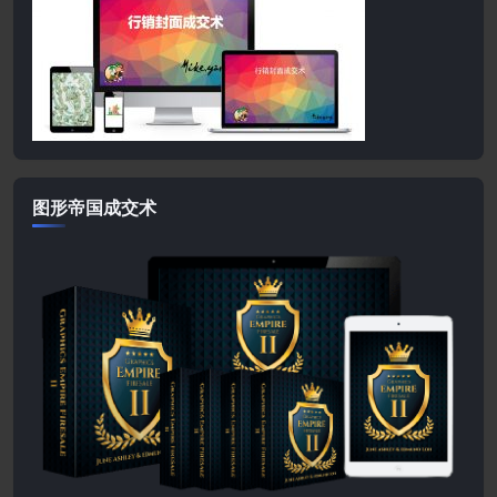
图形帝国成交术