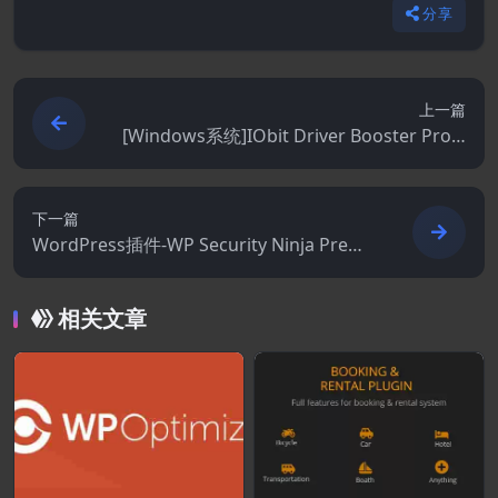
分享
上一篇
[Windows系统]IObit Driver Booster Pro 1
3.6.0.438
下一篇
WordPress插件-WP Security Ninja Premi
um 5.294
相关文章