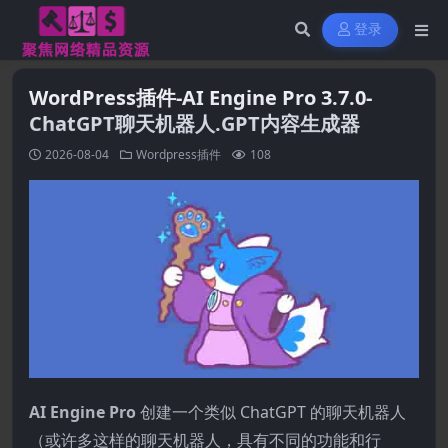
登录
WordPress插件-AI Engine Pro 3.7.0-
ChatGPT聊天机器人.GPT内容生成器
2026-08-04
Wordpress插件
108
AI Engine Pro
创建一个类似 ChatGPT 的聊天机器人
（或许多这样的聊天机器人，具有不同的功能和行