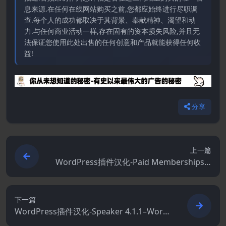
息来源.在任何在线网站购买之前,您都应始终进行尽职调
查.每个人的成功都取决于其背景、奉献精神、渴望和动
力.与任何商业活动一样,存在固有的资本损失风险,并且无
法保证您使用此处出售的任何创意和产品就能获得任何收
益!
分享
上一篇
WordPress插件汉化-Paid Memberships P
ro 3.1.4–WordPress会员插件和订阅平台
下一篇
WordPress插件汉化-Speaker 4.1.1–Word
Press页面转语音插件