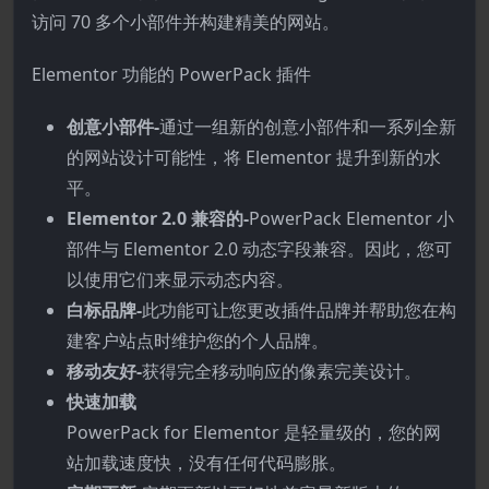
访问 7​​0 多个小部件并构建精美的网站。
Elementor 功能的 PowerPack 插件
创意小部件-
通过一组新的创意小部件和一系列全新
的网站设计可能性，将 Elementor 提升到新的水
平。
Elementor 2.0 兼容的-
PowerPack Elementor 小
部件与 Elementor 2.0 动态字段兼容。因此，您可
以使用它们来显示动态内容。
白标品牌-
此功能可让您更改插件品牌并帮助您在构
建客户站点时维护您的个人品牌。
移动友好-
获得完全移动响应的像素完美设计。
快速加载
PowerPack for Elementor 是轻量级的，您的网
站加载速度快，没​​有任何代码膨胀。