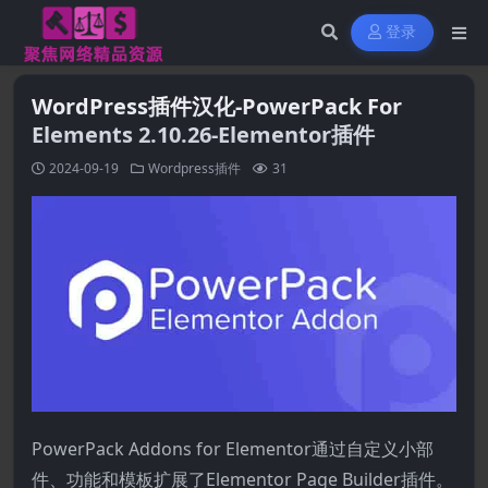
登录
WordPress插件汉化-PowerPack For
Elements 2.10.26-Elementor插件
2024-09-19
Wordpress插件
31
PowerPack Addons for Elementor通过自定义小部
件、功能和模板扩展了Elementor Page Builder插件。