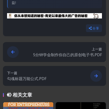
益!
分享
上一篇
5分钟学会制作你自己的原创电子书.PDF
下一篇
勾魂标题万能公式.PDF
相关文章