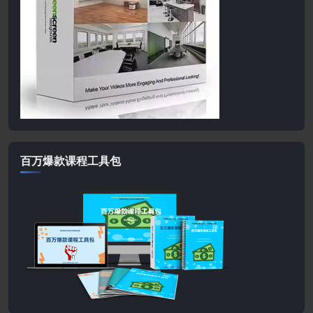
百万爆款课程工具包