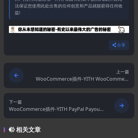
法保证您使用此处出售的任何创意和产品就能获得任何收
益!
分享
上一篇
WooCommerce插件-YITH WooCommerc
e Multi Vendor / Marketplace Premium
5.10.0
下一篇
WooCommerce插件-YITH PayPal Payouts
for WooCommerce Premium 3.14.0
相关文章