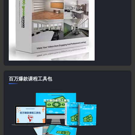
百万爆款课程工具包