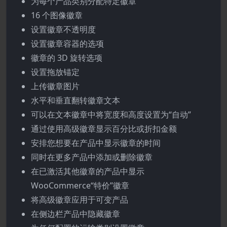
为每个产品类别分配特定徽章
16 个图像徽章
设置徽章不透明度
设置徽章容器的选项
徽章的 3D 旋转选项
设置拖放锚定
上传徽章图片
水平和垂直翻转徽章文本
可以在文本徽章中将宽度和高度设置为“自动”
通过使用高级徽章显示百分比或折扣金额
安排您想要在产品中显示徽章的时间
同时在更多产品中添加或删除徽章
在已激活其他徽章的产品中显示
WooCommerce“特价”徽章
将高级徽章应用于可变产品
在侧边栏产品中隐藏徽章