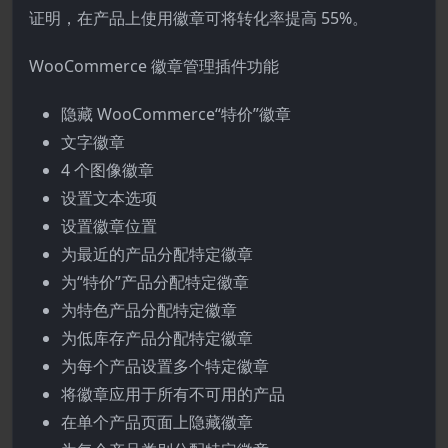
证明，在产品上使用徽章可将转化率提高 55%。
WooCommerce 徽章管理插件功能
隐藏 WooCommerce“特价”徽章
文字徽章
4 个图像徽章
设置文本选项
设置徽章位置
为最近的产品分配特定徽章
为“特价”产品分配特定徽章
为特色产品分配特定徽章
为低库存产品分配特定徽章
为每个产品设置多个特定徽章
将徽章应用于所有不可用的产品
在单个产品页面上隐藏徽章