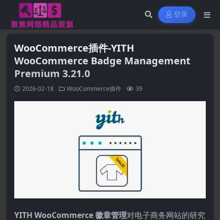
登录
WooCommerce插件-YITH
WooCommerce Badge Management
Premium 3.21.0
2026-02-18
WooCommerce插件
39
YITH WooCommerce 徽章管理
对电子商务网站的研究