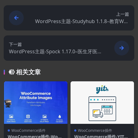
上一篇
WordPress主题-Studyhub 1.1.8–教育Wor
dPress主题
下一篇
WordPress主题-Spock 1.17.0–医生牙医和
美容WordPress主题
相关文章
WooCommerce插件
WooCommerce插件
WooCommerce插件-WooC
WooCommerce插件-YITH