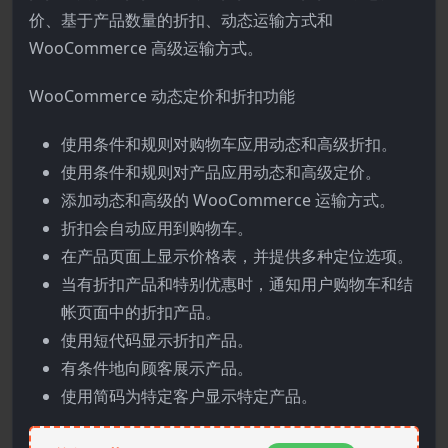
价、基于产品数量的折扣、动态运输方式和
WooCommerce 高级运输方式。
WooCommerce 动态定价和折扣功能
使用条件和规则对购物车应用动态和高级折扣。
使用条件和规则对产品应用动态和高级定价。
添加动态和高级的 WooCommerce 运输方式。
折扣会自动应用到购物车。
在产品页面上显示价格表，并提供多种定位选项。
当有折扣产品和特别优惠时，通知用户购物车和结
帐页面中的折扣产品。
使用短代码显示折扣产品。
有条件地向顾客展示产品。
使用简码为特定客户显示特定产品。