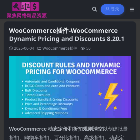
登录
WooCommerce插件-WooCommerce
Dynamic Pricing and Discounts 8.20.1
2025-06-04
WooCommerce插件
50
WooCommerce 动态定价和折扣规则清空
以创建批量
折扣、购物车折扣、百分比折扣、高级折扣、动态定