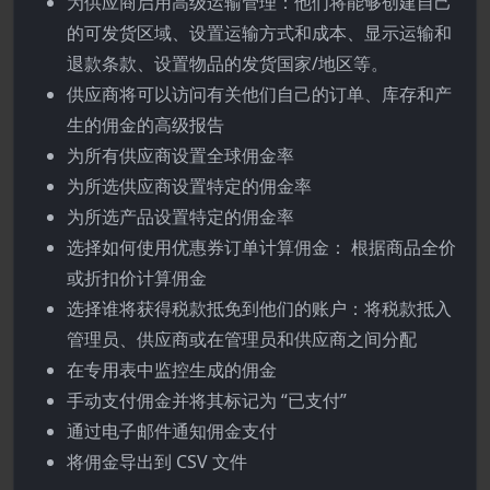
为供应商启用高级运输管理：他们将能够创建自己
的可发货区域、设置运输方式和成本、显示运输和
退款条款、设置物品的发货国家/地区等。
供应商将可以访问有关他们自己的订单、库存和产
生的佣金的高级报告
为所有供应商设置全球佣金率
为所选供应商设置特定的佣金率
为所选产品设置特定的佣金率
选择如何使用优惠券订单计算佣金： 根据商品全价
或折扣价计算佣金
选择谁将获得税款抵免到他们的账户：将税款抵入
管理员、供应商或在管理员和供应商之间分配
在专用表中监控生成的佣金
手动支付佣金并将其标记为 “已支付”
通过电子邮件通知佣金支付
将佣金导出到 CSV 文件