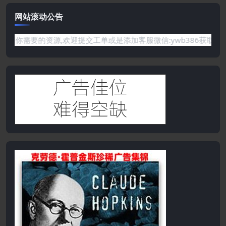
网站滚动公告
是网站没有你需要的资源,欢迎提交工单或是添加客服微信:ywb38