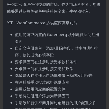
松创建和管理任何类型的市场。作为市场所有者，您将
能够通过从每笔销售中获得佣金来产生被动收入。
YITH WooCommerce 多供应商高级功能
使用简码或内置的 Gutenberg 块创建供应商注册
页面
自定义注册表单：添加/删除字段，对字段进行排
序，使其成为必填字段
要求供应商在注册时接受条款和条件
要求供应商在注册时接受隐私政策
选择是否在注册后自动批准供应商的应用程序
在注册后手动批准或拒绝供应商
启用或禁用供应商的配置文件
手动将注册用户添加为新供应商
手动添加新供应商并同时创建新的用户配置文件