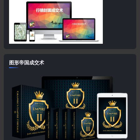
图形帝国成交术