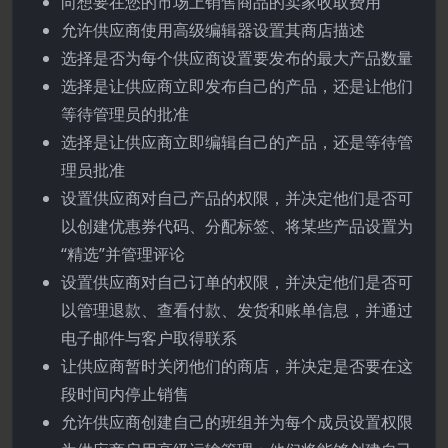
向想要在您的市场上销售商品的卖家收取费用
允许供应商使用高级编辑器设置其商店描述
选择是否为每个供应商设置要发布的最大产品数量
选择是让供应商立即发布自己的产品，还是让他们
等待管理员的批准
选择是让供应商立即编辑自己的产品，还是等待管
理员批准
设置供应商对自己产品的权限，并决定他们是否可
以创建优惠券代码、分配标签、将某些产品设置为
“精选”并管理评论
设置供应商对自己订单的权限，并决定他们是否可
以管理退款、查看付款、发货和账单信息，并通过
电子邮件与客户取得联系
让供应商暂时关闭他们的商店，并决定是否要在这
段时间内停止销售
允许供应商创建自己的班组并为每个成员设置权限