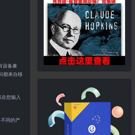
所有设备兼
问都来自移
以在您输入
多不同的产