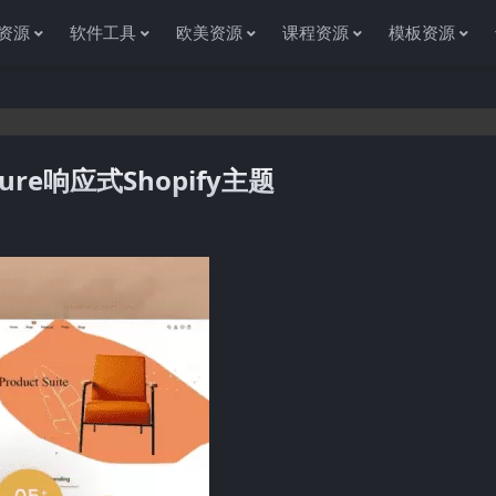
资源
软件工具
欧美资源
课程资源
模板资源
iture响应式Shopify主题
感谢您访问资源杂货铺获取各种信息资源!如果遇到