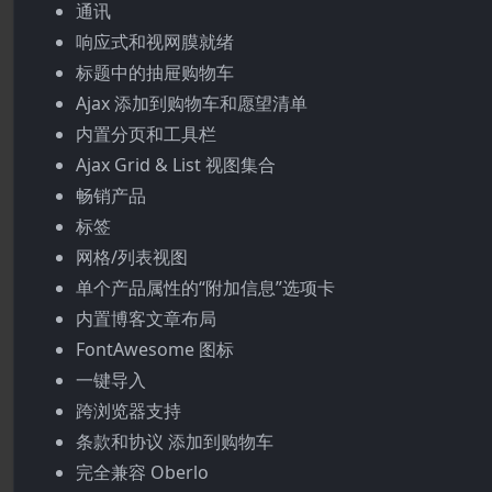
通讯
响应式和视网膜就绪
标题中的抽屉购物车
Ajax 添加到购物车和愿望清单
内置分页和工具栏
Ajax Grid & List 视图集合
畅销产品
标签
网格/列表视图
单个产品属性的“附加信息”选项卡
内置博客文章布局
FontAwesome 图标
一键导入
跨浏览器支持
条款和协议 添加到购物车
完全兼容 Oberlo