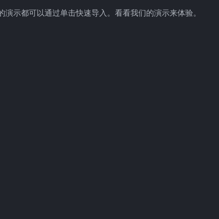
所有的演示都可以通过单击快速导入。看看我们的演示来体验。