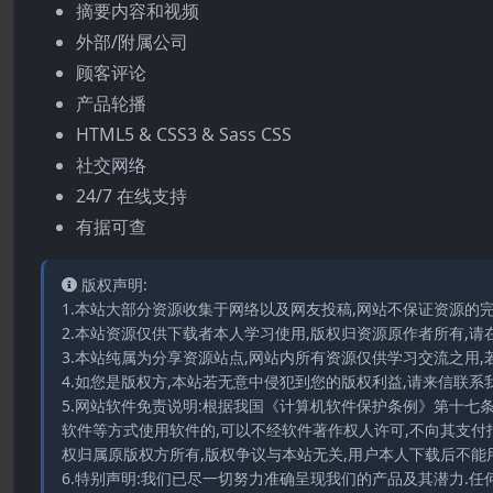
摘要内容和视频
外部/附属公司
顾客评论
产品轮播
HTML5 & CSS3 & Sass CSS
社交网络
24/7 在线支持
有据可查
版权声明:
1.本站大部分资源收集于网络以及网友投稿,网站不保证资源的
2.本站资源仅供下载者本人学习使用,版权归资源原作者所有,请
3.本站纯属为分享资源站点,网站内所有资源仅供学习交流之用,
4.如您是版权方,本站若无意中侵犯到您的版权利益,请来信联系我们E-
5.网站软件免责说明:根据我国《计算机软件保护条例》第十七
软件等方式使用软件的,可以不经软件著作权人许可,不向其支付
权归属原版权方所有,版权争议与本站无关,用户本人下载后不能用
6.特别声明:我们已尽一切努力准确呈现我们的产品及其潜力.