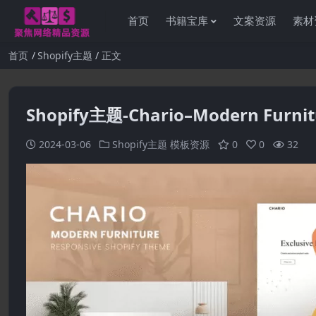
首页
书籍宝库
文案资源
素材
首页
Shopify主题
正文
Shopify主题-Chario–Modern Furn
2024-03-06
Shopify主题
模板资源
0
0
32