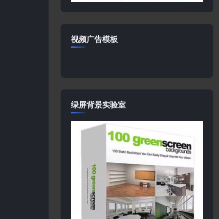
视频广告模板
绿屏背景实验室