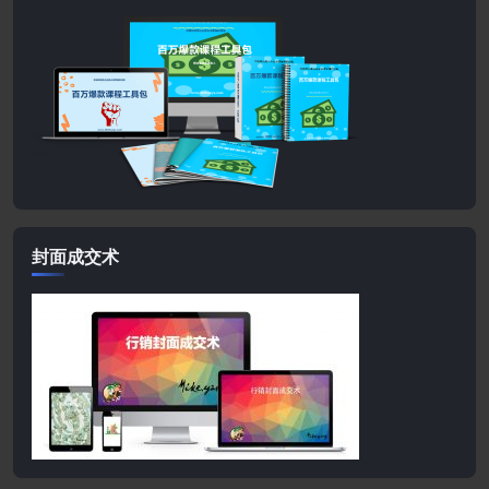
封面成交术