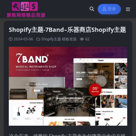
登录
Shopify主题-7Band–乐器商店Shopify主题
2024-03-06
Shopify主题
模板资源
62