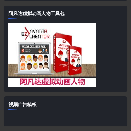
阿凡达虚拟动画人物工具包
视频广告模板