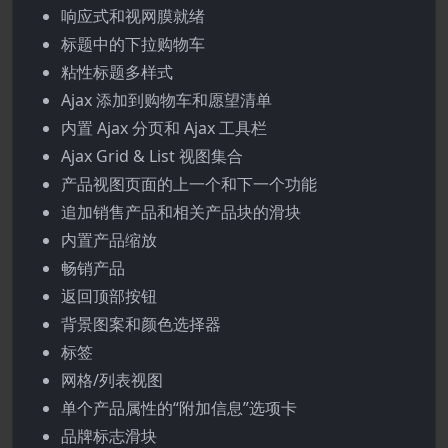
响应式和视网膜就绪
标题中的下拉购物车
粘性标题多样式
Ajax 添加到购物车和愿望清单
内置 Ajax 分页和 Ajax 工具栏
Ajax Grid & List 视图集合
产品视图页面的上一个和下一个功能
追加销售产品和相关产品块的滑块
内置产品缩放
畅销产品
返回顶部按钮
背景图案和颜色选择器
标签
网格/列表视图
单个产品属性的“附加信息”选项卡
品牌标志滑块