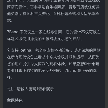
这个干净、优雅的 Shopify 主题专为创建商业专业在线
商店而设计。它非常适合乐器商店、音乐商店或任何其
他类别，有 5 种主页变化、6 种标题样式和大型菜单样
式。
7Band 不仅仅是一家在线零售商，它的设计不仅可以在
标题区域使用漂亮的图像滑块显示您的产品。
它支持 Retina、完全响应和移动设备，以确保您的网站
在所有现代设备上看起来令人惊叹并顺利运行，从而为
您的用户提供令人惊叹的观看体验。如果您想轻松创建
专业且真正独特的电子商务网站，7Band 是正确的选
择。
*注：请输入密码1查看演示
主题特色