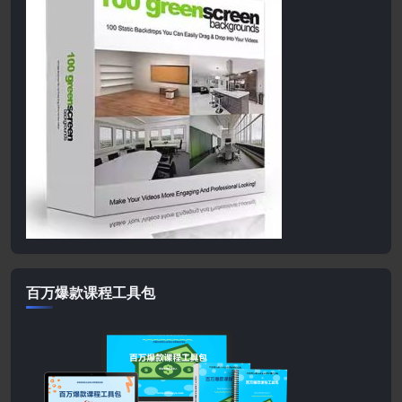
百万爆款课程工具包