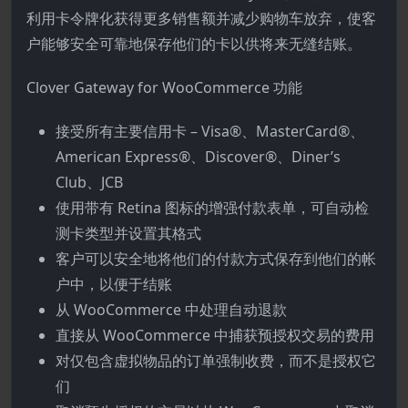
利用卡令牌化获得更多销售额并减少购物车放弃，使客
户能够安全可靠地保存他们的卡以供将来无缝结账。
Clover Gateway for WooCommerce 功能
接受所有主要信用卡 – Visa®、MasterCard®、
American Express®、Discover®、Diner’s
Club、JCB
使用带有 Retina 图标的增强付款表单，可自动检
测卡类型并设置其格式
客户可以安全地将他们的付款方式保存到他们的帐
户中，以便于结账
从 WooCommerce 中处理自动退款
直接从 WooCommerce 中捕获预授权交易的费用
对仅包含虚拟物品的订单强制收费，而不是授权它
们