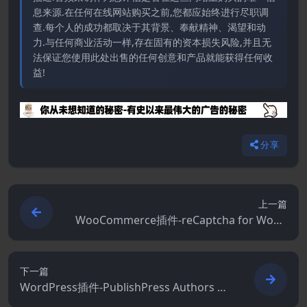
息来源.在任何在线网站购买之前,您都应始终进行尽职调
查.每个人的成功都取决于其背景、奉献精神、渴望和动
力.与任何商业活动一样,存在固有的资本损失风险,并且无
法保证您使用此处出售的任何创意和产品就能获得任何收
益!
分享
上一篇
WooCommerce插件-reCaptcha for WooC
ommerce 2.57.0
下一篇
WordPress插件-PublishPress Authors Pr
o 4.7.3