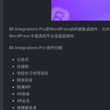
Bit Integrations Pro是WordPress的终极
WordPress 中最高的平台连接器插件。
Bit Integrations Pro 插件功能
位形式
位辅助
学院学习管理系统
阿米莉亚
附属WP
AR表格
AR会员
海狸建造者