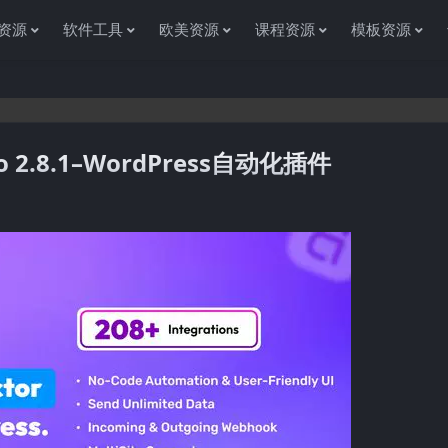
资源
软件工具
欧美资源
课程资源
模板资源
Pro 2.8.1–WordPress自动化插件
感谢您访问资源杂货铺获取各种信息资源!如果遇到任何问题或是网站没