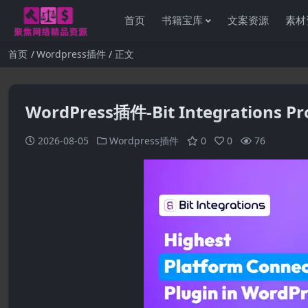
首页
书籍宝库
文案资源
素材
首页
Wordpress插件
正文
WordPress插件-Bit Integrations 
2026-08-05
Wordpress插件
0
0
76