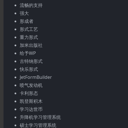
流畅的支持
强大
形成者
形式工艺
重力形式
加米出版社
给予WP
古特纳形式
快乐形式
JetFormBuilder
喷气发动机
卡利形态
凯登斯积木
学习达世币
升降机学习管理系统
硕士学习管理系统