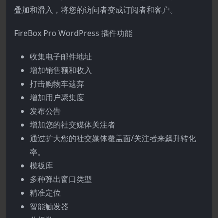
叠加和滑入，将您的访问者变成订阅者和客户。
FireBox Pro WordPress 插件功能
收集电子邮件地址
增加销售额和收入
打击购物车遗弃
增加用户聚集度
发布公告
增加您的社交媒体关注者
通过扩大您的社交媒体覆盖面/关注者来飙升转化
率。
模板库
多种弹出窗口类型
精准定位
智能触发器