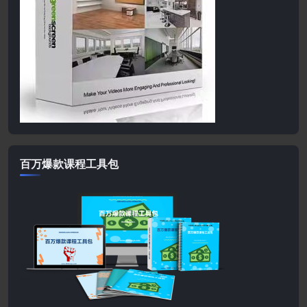
百万爆款课程工具包