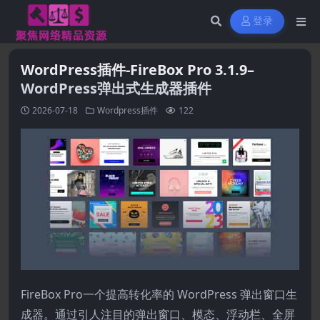
登录
WordPress插件-FireBox Pro 3.1.9–
WordPress弹出式生成器插件
2026-07-18
Wordpress插件
122
FireBox Pro一个提高转化率的 WordPress 弹出窗口生
成器。通过引人注目的弹出窗口、模态、浮动栏、全屏