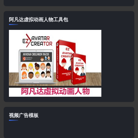
阿凡达虚拟动画人物工具包
视频广告模板