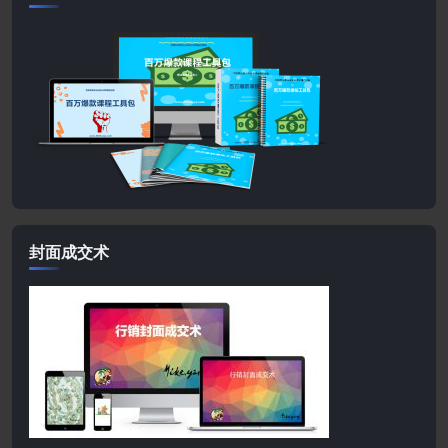
封面成交术