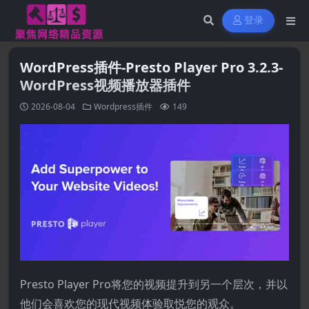
登录
WordPress插件-Presto Player Pro 3.2.3-
WordPress视频播放器插件
2026-08-04
Wordpress插件
149
Presto Player Pro将您的视频提升到另一个层次，并以
他们会喜欢您的现代视频体验取悦您的观众。