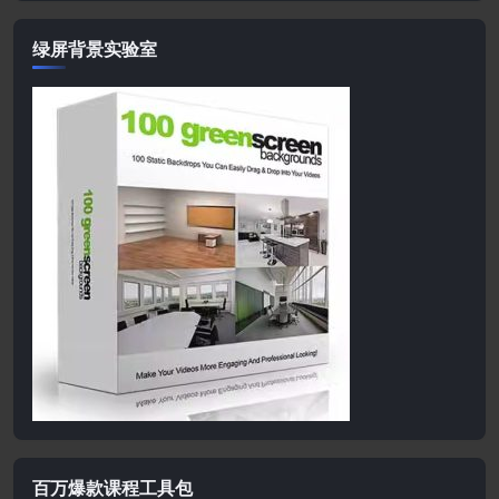
绿屏背景实验室
百万爆款课程工具包