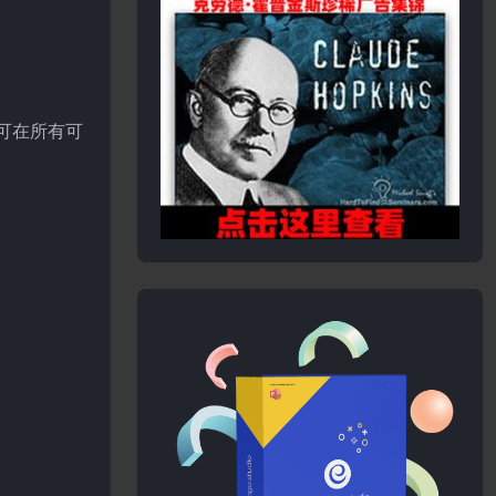
，可在所有可