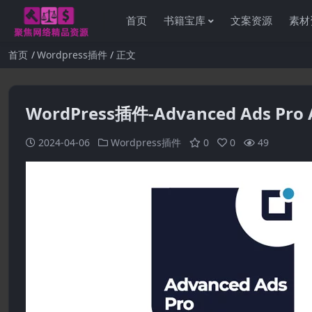
首页
书籍宝库
文案资源
素材
首页
Wordpress插件
正文
WordPress插件-Advanced Ads Pro 
2024-04-06
Wordpress插件
0
0
49