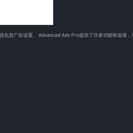
能优化其广告设置。 Advanced Ads Pro提供了许多功能和选项