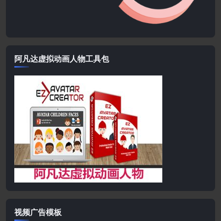
阿凡达虚拟动画人物工具包
视频广告模板