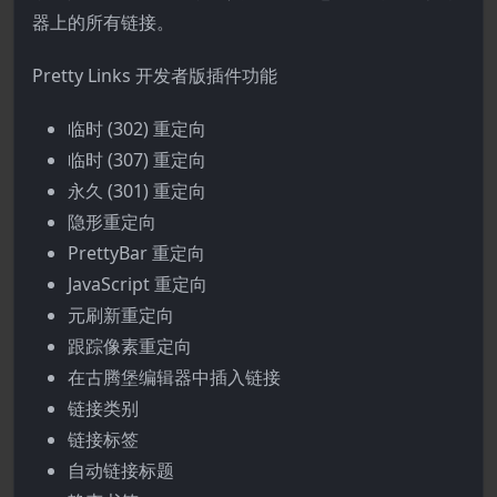
器上的所有链接。
Pretty Links 开发者版插件功能
临时 (302) 重定向
临时 (307) 重定向
永久 (301) 重定向
隐形重定向
PrettyBar 重定向
JavaScript 重定向
元刷新重定向
跟踪像素重定向
在古腾堡编辑器中插入链接
链接类别
链接标签
自动链接标题