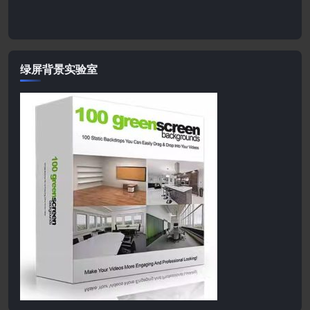
绿屏背景实验室