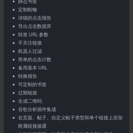
静态书签
定制蛞蝓
详细的点击报告
导出点击数据库
转发 URL 参数
不关注链接
机器人过滤
简单的点击计数
备用基本 URL
转换报告
可定制的书签
过期链接
生成二维码
谷歌分析插件集成
在页面、帖子、自定义帖子类型和单个链接上添加
附属链接披露