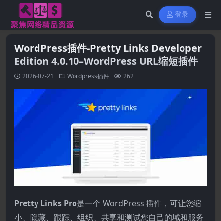
登录
WordPress插件-Pretty Links Developer
Edition 4.0.10–WordPress URL缩短插件
2026-07-21
Wordpress插件
262
Pretty Links Pro
是一个 WordPress 插件，可让您缩
小、隐藏、跟踪、组织、共享和测试您自己的域和服务