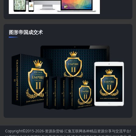
图形帝国成交术
Copyright©2015-2026
-资源杂货铺-汇集互联网各种精品资源分享与交流平台!