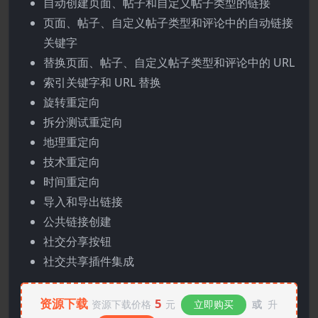
自动创建页面、帖子和自定义帖子类型的链接
页面、帖子、自定义帖子类型和评论中的自动链接
关键字
替换页面、帖子、自定义帖子类型和评论中的 URL
索引关键字和 URL 替换
旋转重定向
拆分测试重定向
地理重定向
技术重定向
时间重定向
导入和导出链接
公共链接创建
社交分享按钮
社交共享插件集成
资源下载
5
资源下载价格
元
立即购买
或
升