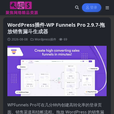
登录
WordPress插件-WP Funnels Pro 2.9.7-拖
放销售漏斗生成器
2026-08-08
Wordpress插件
69
WPFunnels Pro可在几分钟内创建高转化率的登录页
面、销售渠道和结帐流程。拖放 WordPress 的销售漏