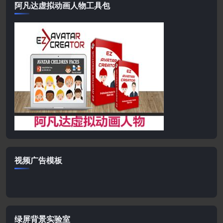
阿凡达虚拟动画人物工具包
视频广告模板
绿屏背景实验室