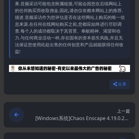
果.音频采访可能包含附属链接,可能会因您在后续网站上
的任何购买而收取佣金.因此,请勿仅依赖本网站上的推荐.
描述.音频采访作为您评估是否在这些网站上购买的唯一信
息来源.在任何在线网站购买之前,您都应始终进行尽职调
查.每个人的成功都取决于其背景、奉献精神、渴望和动
力.与任何商业活动一样,存在固有的资本损失风险,并且无
法保证您使用此处出售的任何创意和产品就能获得任何收
益!
分享
上一篇
[Windows系统]Chaos Enscape 4.19.0.274
8