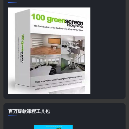
百万爆款课程工具包