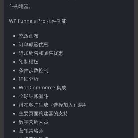
斗构建器。
WP Funnels Pro 插件功能
拖放画布
订单颠簸优惠
追加销售和减售优惠
预制模板
条件步数控制
详细分析
WooCommerce 集成
全球结账漏斗
潜在客户生成（选择加入）漏斗
主要页面构建器的支持
数字营销人员
营销策略师