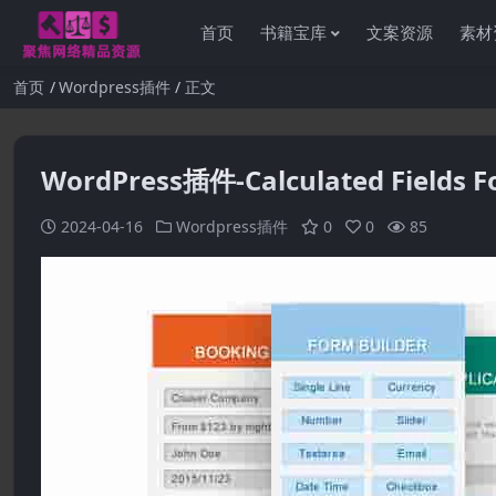
首页
书籍宝库
文案资源
素材
首页
Wordpress插件
正文
WordPress插件-Calculated Fields Fo
2024-04-16
Wordpress插件
0
0
85