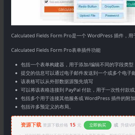
Calculated Fields Form Pro是一个 WordPre
Calculated Fields Form Pro表单插件功能
包括一个表单构建器，用于添加/编辑不同的字段类
提交的信息可以通过电子邮件发送到一个或多个电子
该表格可以从外部数据源预先填写
可以将该表格连接到 PayPal 付款，用于一次性付款
包括多个用于连接其他服务或 WordPress 插件的附
包括许多预定义的布局。
资源下载
15
资源下载价格
元
立即购买
或
升级VI