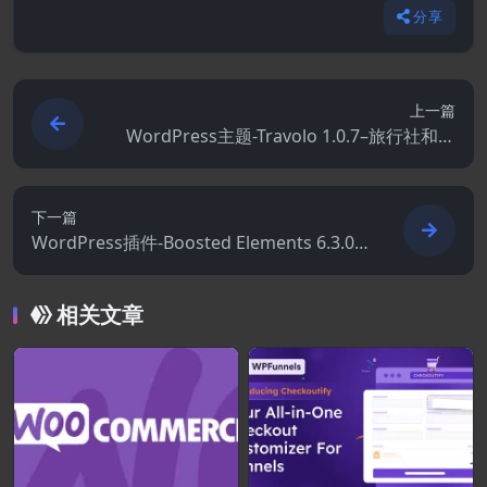
分享
上一篇
WordPress主题-Travolo 1.0.7–旅行社和旅
游预订WordPress主题
下一篇
WordPress插件-Boosted Elements 6.3.0–
适用于Elementor的WordPress页面生成器
插件
相关文章