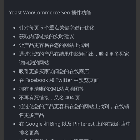
Yoast WooCommerce Seo 插件功能
针对每页 5 个重点关键字进行优化
获取内部链接的实时建议
让产品更容易在您的网站上找到
通过让您的产品在结果中脱颖而出，吸引更多买家
访问您的网站
吸引更多买家访问您的在线商店
在 Facebook 和 Twitter 中预览页面
拥有更清晰的XML站点地图等
不再有死链接，又名 404 页
通过使您的产品更容易在您的网站上找到，在线销
售更多产品
在 Google 和 Bing 以及 Pinterest 上的在线商店中
排名更高