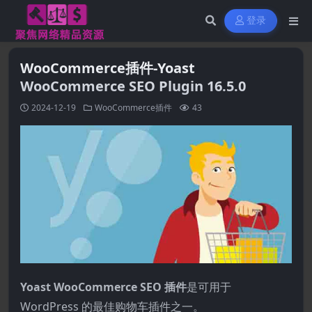
登录
WooCommerce插件-Yoast
WooCommerce SEO Plugin 16.5.0
2024-12-19
WooCommerce插件
43
Yoast WooCommerce SEO 插件
是可用于
WordPress 的最佳购物车插件之一。