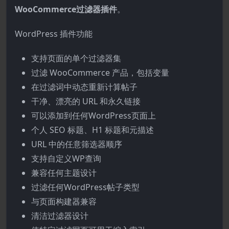
WooCommerce过滤器插件
。
WordPress 插件功能
支持页面的单个过滤器集
过滤 WooCommerce 产品，包括变量
在过滤词中动态重新计算帖子
干净、漂亮的 URL 和永久链接
可以添加到任何WordPress页面上
个人 SEO 标题、H1 标题和元描述
URL 中的任意筛选器顺序
支持自定义WP查询
兼容任何主题设计
过滤任何WordPress帖子类型
与页面构建器兼容
清洁过滤器设计