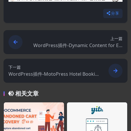
分享
上一篇
WordPress插件-Dynamic Content for Ele
mentor 3.4.12
下一篇
WordPress插件-MotoPress Hotel Bookin
g 6.2.2–酒店预订WordPress插件
相关文章