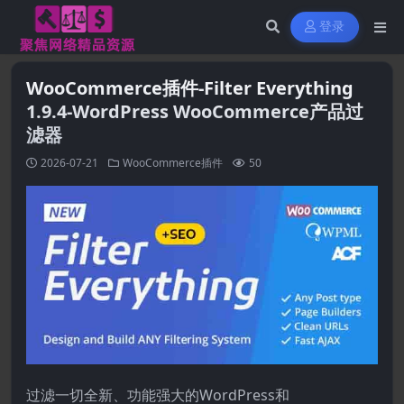
登录
WooCommerce插件-Filter Everything
1.9.4-WordPress WooCommerce产品过
滤器
2026-07-21
WooCommerce插件
50
过滤一切全新、功能强大的WordPress和