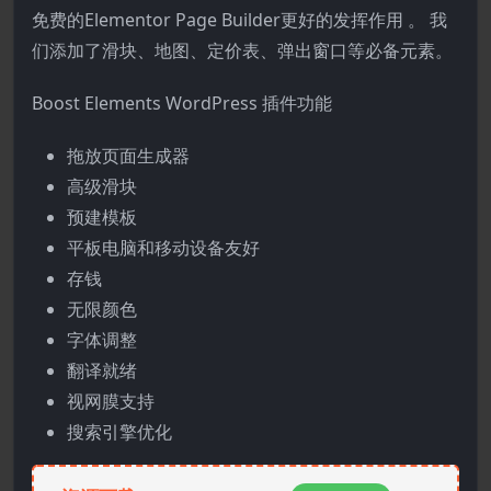
免费的Elementor Page Builder更好的发挥作用 。 我
们添加了滑块、地图、定价表、弹出窗口等必备元素。
Boost Elements WordPress 插件功能
拖放页面生成器
高级滑块
预建模板
平板电脑和移动设备友好
存钱
无限颜色
字体调整
翻译就绪
视网膜支持
搜索引擎优化