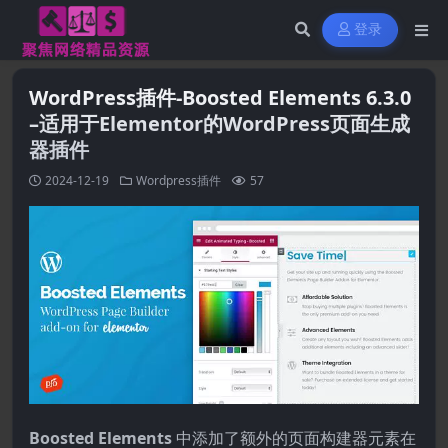
登录
WordPress插件-Boosted Elements 6.3.0
–适用于Elementor的WordPress页面生成
器插件
2024-12-19
Wordpress插件
57
Boosted Elements
中添加了额外的页面构建器元素在