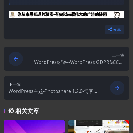
分享
上一篇
WordPress插件-WordPress GDPR&CCPA
2.0.5
下一篇
WordPress主题-Photoshare 1.2.0-博客故
事和照片下载WordPress主题
相关文章