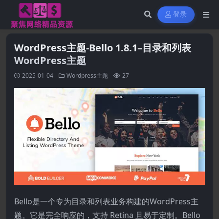
登录
WordPress主题-Bello 1.8.1–目录和列表
WordPress主题
2025-01-04
Wordpress主题
27
Bello是一个专为目录和列表业务构建的WordPress主
题。它是完全响应的，支持 Retina 且易于定制。Bello