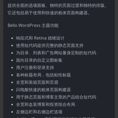
提供全面的选项面板、独特的页面过渡和独特的排版。
它还包括易于使用和快速的粗体页面构建器。
Bello WordPress 主题功能
响应式和 Retina 就绪设计
使用短代码提供完整的静态页面支持
为目录、列表和广告网站量身定制的短代码
面向目录的自定义图标集
用户注册和登录支持
各种标题布局，包括粘性标题
全宽和装箱页面和页眉
闪电般快速的粗体页面构建器
用于静态页面和博客文章的产品组合短代码
全宽和盒装博客和投资组合布局
左侧边栏和右侧边栏选项