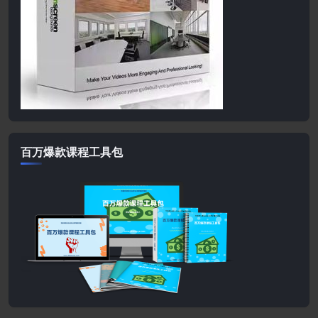
百万爆款课程工具包