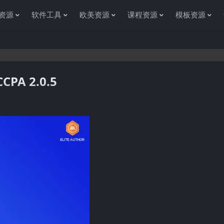
资源
软件工具
欧美资源
课程资源
模板资源
CPA 2.0.5
感谢您访问资源杂货铺获取各种信息资源