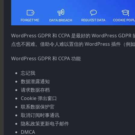
WordPress GDPR 和 CCPA 是最好的 WordPres
点也不困难。借助令人难以置信的 WordPress 插件（例
WordPress GDPR 和 CCPA 功能
忘记我
数据泄露通知
请求数据存档
Cookie 弹出窗口
联系数据保护官
取消订阅时事通讯
隐私政策更新电子邮件
DMCA