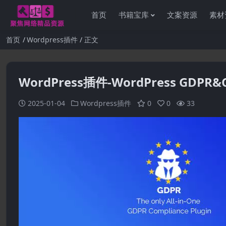
首页
书籍宝库
文案资源
素材
首页
Wordpress插件
正文
WordPress插件-WordPress GDPR&C
2025-01-04
Wordpress插件
0
0
33