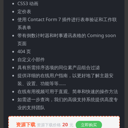
CSS3 动画
定价表
使用 Contact Form 7 插件进行表单验证和工作联
系表单
带有倒数计时器和时事通讯表格的 Coming soon
页面
404 页
自定义小部件
具有所需排序选项的同位素产品组合过滤
提供详细的在线用户指南，以更好地了解主题安
装、设置、功能等等……
在线有用视频可用于直观、简单和快速的操作方法
如需进一步查询，我们的高级支持系统提供高度专
业的支持团队
资源下载
20
资源下载价格
元
立即购买