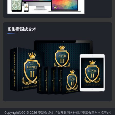
图形帝国成交术
Copyright©2015-2026
-资源杂货铺-汇集互联网各种精品资源分享与交流平台!