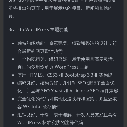
Brando 提供多种引人注目的投资组合和博客布局以及
即将推出的页面，用于展示您的项目、新闻和其他内
容。
Brando WordPress 主题功能
独特的多功能、像素完美、精致和整洁的设计，符
合最新的网页设计趋势
一个构图精美、组织良好、易于使用且高度灵活、
真正的多用途单页 WordPress 主题
使用 HTML5、CSS3 和 Bootstrap 3.3 框架构建
编码良好、结构良好，并针对 SEO 进行了全面优
化，并且与 SEO Yoast 和 All in one SEO 插件兼容
完全优化的代码可实现快速执行和渲染，并且还兼
容 W3 Total 缓存插件
组织良好、干净、易于理解、开发人员友好且具有
WordPress 标准实践的注释代码