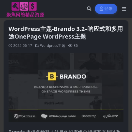
登录
WordPress主题-Brando 3.2–响应式和多用
途OnePage WordPress主题
2025-06-17
Wordpress主题
36