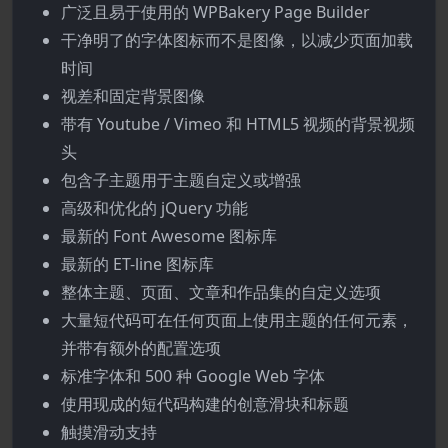
广泛且易于使用的 WPBakery Page Builder
干净明了的字体图标而不是图像，以减少页面加载
时间
视差和固定背景图像
带有 Youtube / Vimeo 和 HTML5 视频的背景视频
头
包含子主题用于主题自定义或增强
高级和优化的 jQuery 功能
最新的 Font Awesome 图标库
最新的 ET-line 图标库
整体主题、页面、文章和作品集的自定义选项
大量短代码可在任何页面上使用主题的任何元素，
并带有额外的配置选项
标准字体和 500 种 Google Web 字体
使用现成的短代码构建的创意滑块和标题
触摸滑动支持