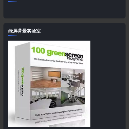
绿屏背景实验室