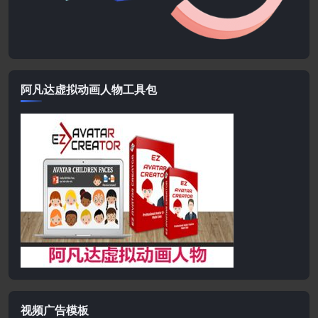
阿凡达虚拟动画人物工具包
视频广告模板