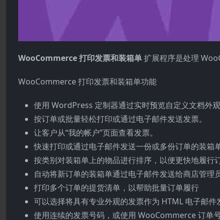
WooCommerce 打印发票和装箱单
扩展程序是处理 Woo
WooCommerce 打印发票和装箱单功能
使用 WordPress 定制器通过实时预览自定义文档外
按订单或批量轻松打印或通过电子邮件发送发票。
让客户从“我的帐户”页面查看发票。
快速打印或通过电子邮件发送一份或多份订单的装箱
按类别对装箱单上的物品进行排序，以便更快地履行
自动将新订单的装箱单通过电子邮件发送给商店管理
打印多个订单的提货清单，以帮助批量订单履行
可以选择将具有专业外观的发票作为 HTML 电子邮
使用连续的发票号码，或使用 WooCommerce 订