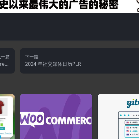
上一篇
下一篇
ress
2024 年社交媒体日历PLR
菜单