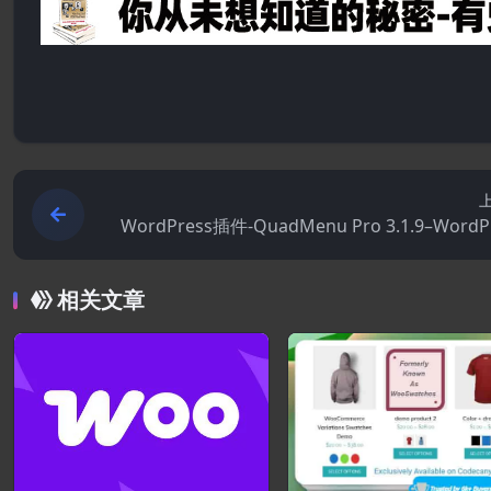
WordPress插件-QuadMenu Pro 3.1.9–WordP
超级
相关文章