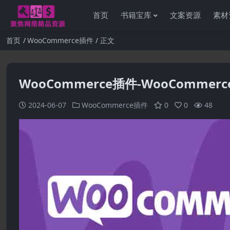
首页
书籍宝库
文案资源
素材
首页
WooCommerce插件
正文
WooCommerce插件-WooCommerce Prin
2024-06-07
WooCommerce插件
0
0
48