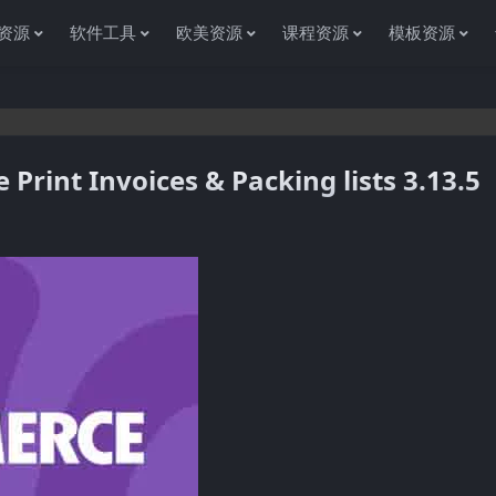
资源
软件工具
欧美资源
课程资源
模板资源
t Invoices & Packing lists 3.13.5
感谢您访问资源杂货铺获取各种信息资源!如果遇到任何问题或