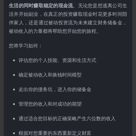
生活的同时赚取稳定的现金流
。无论您是想逃离公司生
活并开始副业，在真正的投资赚取现金时花更多时间陪
伴家人，还是通过被动投资流为未来建立财务储备金，
被动收入的力量都将帮助您开始您的旅程。
您将学习如何：
评估您的个人技能、资源和生活方式
确定被动收入和换钱时间模型
走出你的债务坑，进入你的储备金
管理您的收入和对成功的期望
通过适合您目标的正确策略产生六位数的收入
根据对您重要的东西重新定义财富