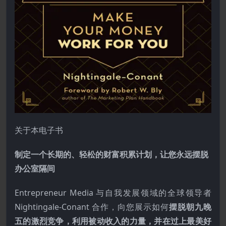
关于本电子书
制定一个长期的、轻松的财富积累计划，让您永远摆脱
办公室隔间
Entrepreneur Media 与自我发展领域的全球领导者
Nightingale-Conant 合作，向您展示如何
摆脱朝九晚
五的激烈竞争，利用被动收入的力量，并在过上最美好