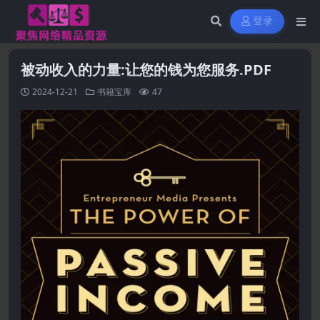
登录
被动收入的力量:让您的钱为您服务.PDF
2024-12-21
书籍宝库
47