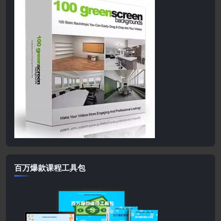
百万爆款课程工具包