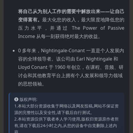
将自己从为别人工作的需要中解放出来——让自己
变得富有。
最大化您的收入，最大限度地降低您的
压力水平，并通过 The Power of Passive
Income 从每一刻获得绝对最大的收益。
0 多年来，Nightingale-Conant 一直是个人发展内
容的全球领导者。该公司由 Earl Nightingale 和
Lloyd Conant 于 1960 年创立，在课程、音频、研
讨会和其他教育平台上拥有个人发展和领导力领域
的思想领袖。
版权声明:
1.本站大部分资源收集于网络以及网友投稿,网站不保证资
源的完整性以及安全性,请下载后自行测试。
2.本站资源仅供下载者本人学习使用,版权归资源原作者所
有,请在下载后24小时之内,从您的设备中自觉删除上述内
容。