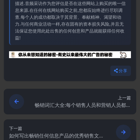
描述.音频采访作为您评估是否在这些网站上购买的唯一信
息来源.在任何在线网站购买之前,您都应始终进行尽职调
查.每个人的成功都取决于其背景、奉献精神、渴望和动
力.与任何商业活动一样,存在固有的资本损失风险,并且无
法保证您使用此处出售的任何创意和产品就能获得任何收
益!
分享
上一篇
畅销词汇大全:每个销售人员和营销人员都应
该了解和使用的1200个单词和短语.PDF
下一篇
如何写出畅销任何信息产品的优秀销售文案.