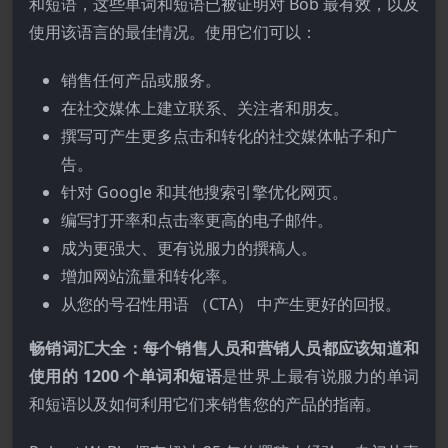
和短语，这些单词和短语已被证明对 Bob 最有效，以及
使用该语言的最佳情况。使用它们可以：
销售任何产品或服务。
在社交媒体上建立联系、关注者和朋友。
撰写可产生更多点击和转化的社交媒体帖子和广
告。
针对 Google 和其他搜索引擎优化网页。
编写打开率和点击率更高的电子邮件。
成为更强大、更有说服力的撰稿人。
增加网站流量和转化率。
从您的号召性用语 （CTA） 中产生更好的回报。
畅销词汇大全：每个销售人员和营销人员都应该知道和
使用的 1200 个单词和短语
是世界上最有说服力的单词
和短语以及如何利用它们来销售您的产品的指南。