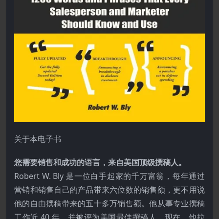
关于本电子书
您需要销售和成功的语言，来自美国顶级撰稿人。
Robert W. Bly 是一位白手起家的千万富翁，每年通过
营销和销售自己的产品带来六位数的销售额，更不用说
他的自由撰稿带来的五十多万销售额。他从事专业撰稿
工作近 40 年，并被评为美国最佳撰稿人。现在，他拉