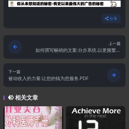
分享
上一篇
如何撰写畅销的文案:分步系统.以更频繁地
向更多客户销售.PDF
下一篇
被动收入的力量:让您的钱为您服务.PDF
相关文章