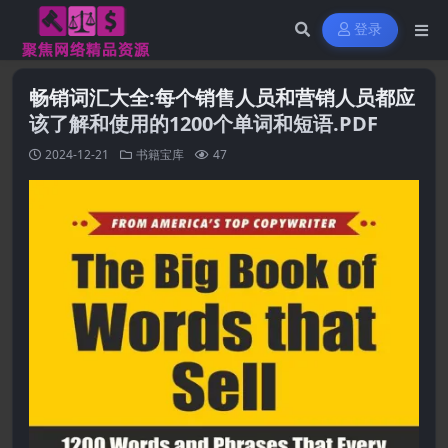
登录
畅销词汇大全:每个销售人员和营销人员都应
该了解和使用的1200个单词和短语.PDF
2024-12-21
书籍宝库
47