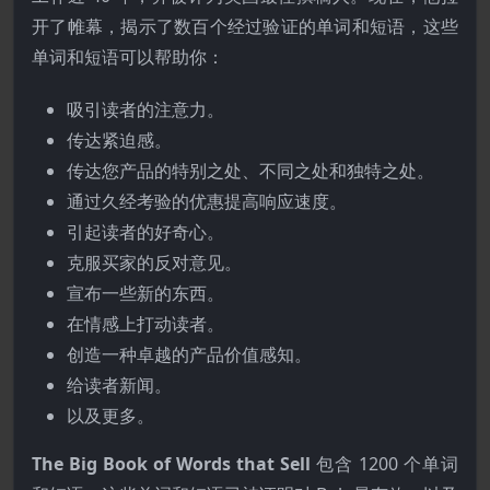
开了帷幕，揭示了数百个经过验证的单词和短语，这些
单词和短语可以帮助你：
吸引读者的注意力。
传达紧迫感。
传达您产品的特别之处、不同之处和独特之处。
通过久经考验的优惠提高响应速度。
引起读者的好奇心。
克服买家的反对意见。
宣布一些新的东西。
在情感上打动读者。
创造一种卓越的产品价值感知。
给读者新闻。
以及更多。
The Big Book of Words that Sell
包含 1200 个单词