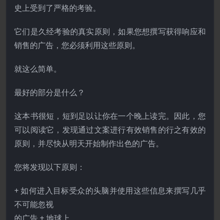
史上受到了严格的考验。
它们是久经考验的真实原则，如果您想撰写获得响应和
销售的广告，您必须利用这些原则。
就这么简单。
最好的部分是什么？
这本书很短，短到足以让你在一个晚上读完。因此，您
可以阅读它，发现通过文案进行有效销售的行之有效的
原则，并尽快从明天开始制作出色的广告。
您将发现以下原则：
+ 如何进入目标受众的头脑并使用这些信息来撰写几乎
不可能忽视
的广告 + 地球上