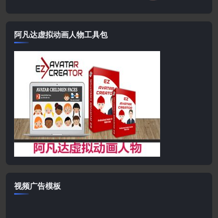
阿凡达虚拟动画人物工具包
视频广告模板