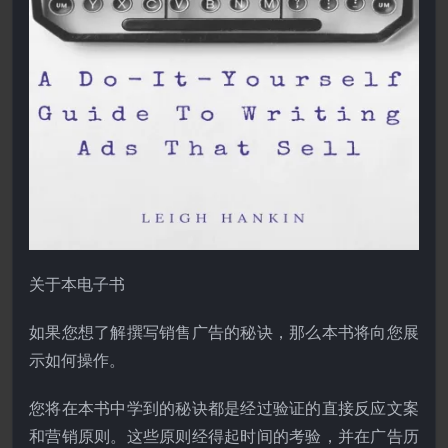
关于本电子书
如果您想了解撰写销售广告的秘诀，那么本书将向您展
示如何操作。
您将在本书中学到的秘诀都是经过验证的直接反应文案
和营销原则。这些原则经得起时间的考验，并在广告历