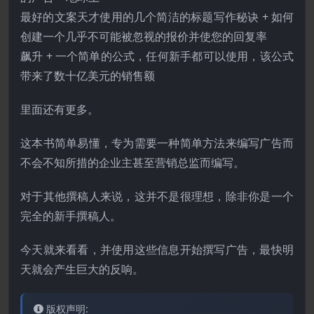
最好的文案天才使用的几个简洁的标题写作秘诀 + 如何
创建一个几乎不可能被忽视的报价并使您的回复率
飙升 + 一个简单的公式，任何新手都可以使用，该公式
带来了数十亿美元的销售额
里面还有更多。
这本书简单易懂，专为需要一种简单方法来编写广告而
不会不知所措的企业主甚至营销总监而编写。
对于其他撰稿人来说，这并不是很理想，除非你是一个
完全的新手撰稿人。
今天就来看看，并使用这些信息开始撰写广告，最快明
天就会产生巨大的反响。
版权声明: