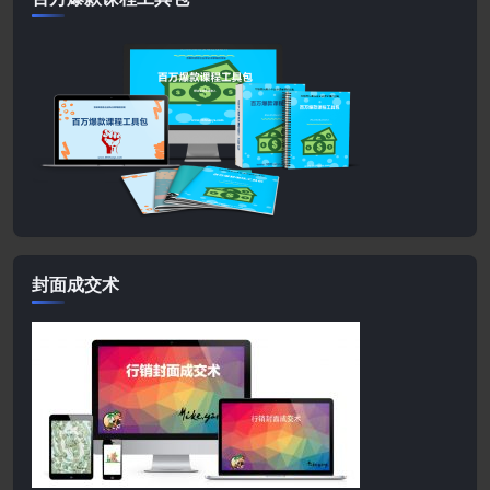
封面成交术