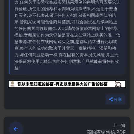
力.任何关于实际收益或实际结果示例的声明均可应要求进
行验证.所使用的推荐和示例均为特殊结果,不适用于普通
购买者,亦不代表或保证任何人都能获得相同或类似的结
果.音频采访可能包含附属链接,可能会因您在后续网站上
的任何购买而收取佣金.因此,请勿仅依赖本网站上的推荐.
描述.音频采访作为您评估是否在这些网站上购买的唯一信
息来源.在任何在线网站购买之前,您都应始终进行尽职调
查.每个人的成功都取决于其背景、奉献精神、渴望和动
力.与任何商业活动一样,存在固有的资本损失风险,并且无
法保证您使用此处出售的任何创意和产品就能获得任何收
益!
分享
上一篇
高响应销售信.PDF