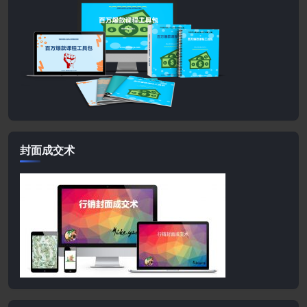
封面成交术