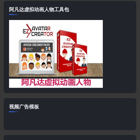
阿凡达虚拟动画人物工具包
视频广告模板