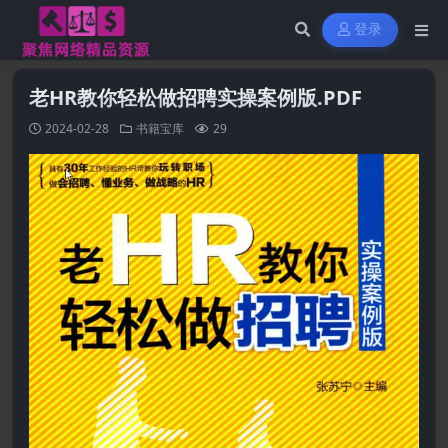
登录
老HR教你轻松做招聘实操案例版.PDF
2024-02-28
书籍宝库
29