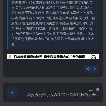
购买者,亦不代表或保证任何人都能获得相同或类似的结
果.音频采访可能包含附属链接,可能会因您在后续网站上
的任何购买而收取佣金.因此,请勿仅依赖本网站上的推荐.
描述.音频采访作为您评估是否在这些网站上购买的唯一信
息来源.在任何在线网站购买之前,您都应始终进行尽职调
查.每个人的成功都取决于其背景、奉献精神、渴望和动
力.与任何商业活动一样,存在固有的资本损失风险,并且无
法保证您使用此处出售的任何创意和产品就能获得任何收
益!
分享
上一篇
高效办公不求人WORD办公应用技巧大全.P
DF