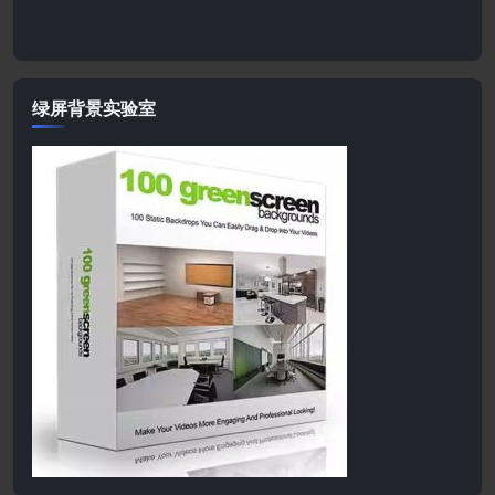
绿屏背景实验室