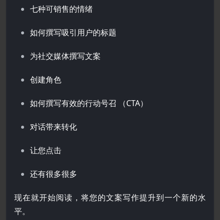
七种可销售的情绪
如何撰写吸引用户的标题
为社交媒体撰写文案
创建角色
如何撰写有效的行动号召 （CTA）
对话带来转化
让您点击
还有很多很多
现在就开始阅读，将您的文案写作提升到一个新的水
平。