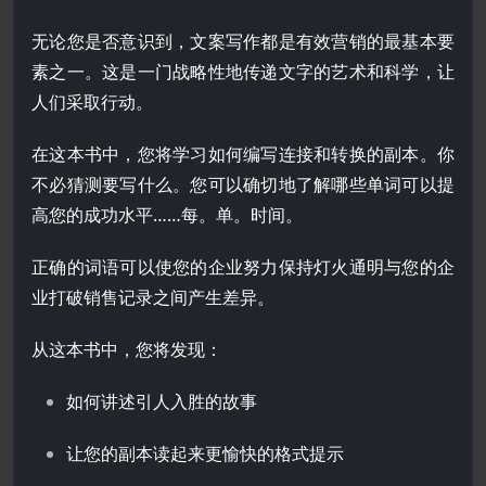
无论您是否意识到，文案写作都是有效营销的最基本要
素之一。这是一门战略性地传递文字的艺术和科学，让
人们采取行动。
在这本书中，您将学习如何编写连接和转换的副本。你
不必猜测要写什么。您可以确切地了解哪些单词可以提
高您的成功水平……每。单。时间。
正确的词语可以使您的企业努力保持灯火通明与您的企
业打破销售记录之间产生差异。
从这本书中，您将发现：
如何讲述引人入胜的故事
让您的副本读起来更愉快的格式提示