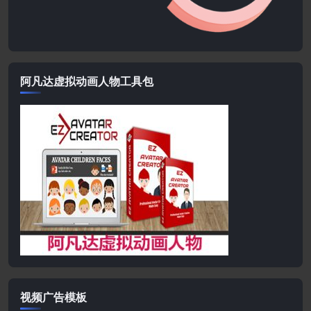
阿凡达虚拟动画人物工具包
视频广告模板