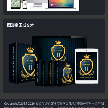
图形帝国成交术
Copyright©2015-2026
-资源杂货铺-汇集互联网各种精品资源分享与交流平台!