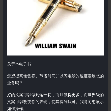
关于本电子书
您想提高销售额、节省时间并以闪电般的速度发展您的
业务吗？
好的文案可以做到这一切，而且做得更多，而世界级的
文案可以改变你的表现，使其得到认可。我将向您展示
如何操作。