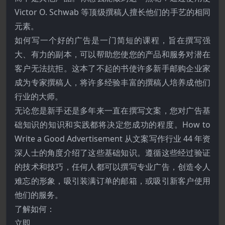
Victor O. Schwab 等顶级撰稿人擅长他们的手艺的相同
元素。
如何写一个好的广告是一门简短的课程，旨在撰写强
大、有力的副本，可以帮助您使您的产品和服务对潜在
客户无法抗拒。这本了不起的书使许多新手邮购企业家
成为专家撰稿人，将许多经验丰富的撰稿人培养成他们
行业的大师。
无论您是新手还是多年来一直在撰写文案，您对广告基
础知识的知识和实践都将决定您成功的程度。How to
Write a Good Advertisement 从文案写作行业 44 年资
深人士的角度介绍了这些基础知识。遵循这些经过验证
的技术和技巧，任何人都可以撰写专业广告，创造令人
难忘的形象，吸引装满订单的邮箱，或吸引新客户使用
他们的服务。
了解如何：
立即