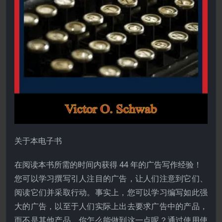
关于本电子书
在阅读本书所需的时间内获得 44 年的广告写作经验！
您可以学习撰写引人注目的广告，让人们注意到它们、
阅读它们并采取行动。事实上，您可以学习编写如此强
大的广告，以至于人们实际上出去要求广告中的产品，
而不是其他产品。你怎么能做到这一点呢？通过使用使