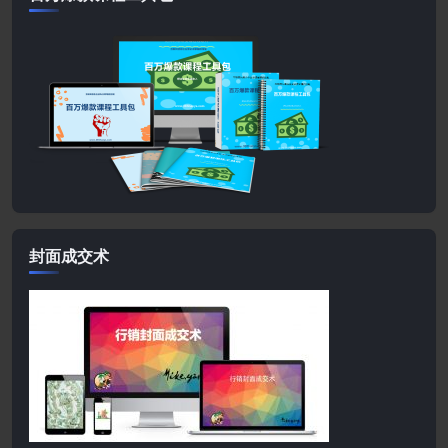
封面成交术