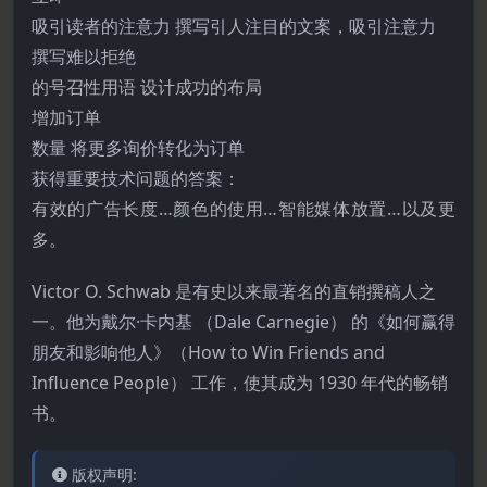
吸引读者的注意力 撰写引人注目的文案，吸引注意力
撰写难以拒绝
的号召性用语 设计成功的布局
增加订单
数量 将更多询价转化为订单
获得重要技术问题的答案：
有效的广告长度…颜色的使用…智能媒体放置…以及更
多。
Victor O. Schwab 是有史以来最著名的直销撰稿人之
一。他为戴尔·卡内基 （Dale Carnegie） 的《如何赢得
朋友和影响他人》（How to Win Friends and
Influence People） 工作，使其成为 1930 年代的畅销
书。
版权声明: