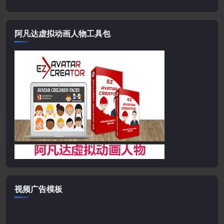
阿凡达虚拟动画人物工具包
视频广告模板