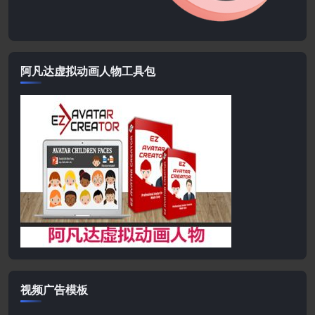
阿凡达虚拟动画人物工具包
视频广告模板