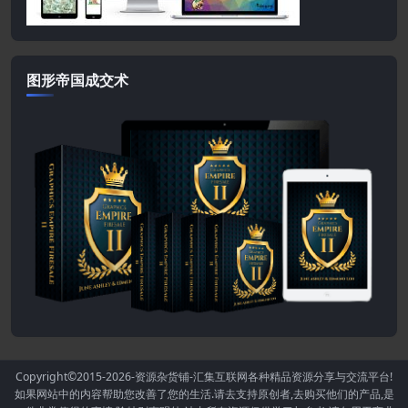
图形帝国成交术
Copyright©2015-2026
-资源杂货铺-汇集互联网各种精品资源分享与交流平台!
如果网站中的内容帮助您改善了您的生活.请去支持原创者,去购买他们的产品,是