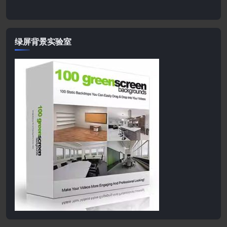
绿屏背景实验室