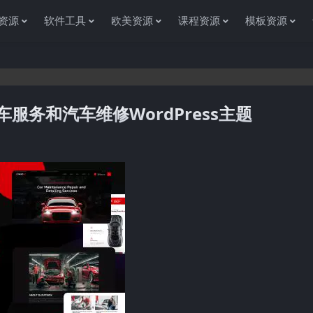
资源
软件工具
欧美资源
课程资源
模板资源
.3–汽车服务和汽车维修WordPress主题
感谢您访问资源杂货铺获取各种信息资源!如果遇到任何问题或