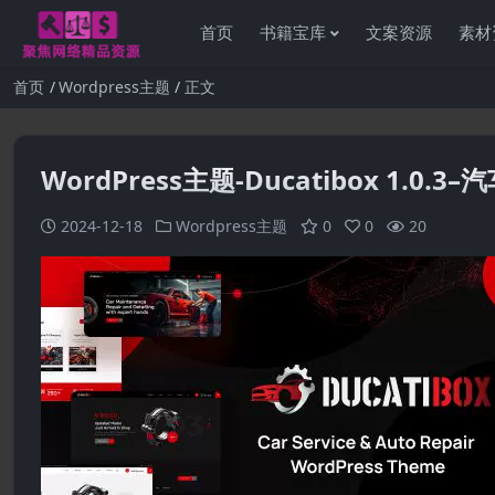
首页
书籍宝库
文案资源
素材
首页
Wordpress主题
正文
WordPress主题-Ducatibox 1.0
2024-12-18
Wordpress主题
0
0
20