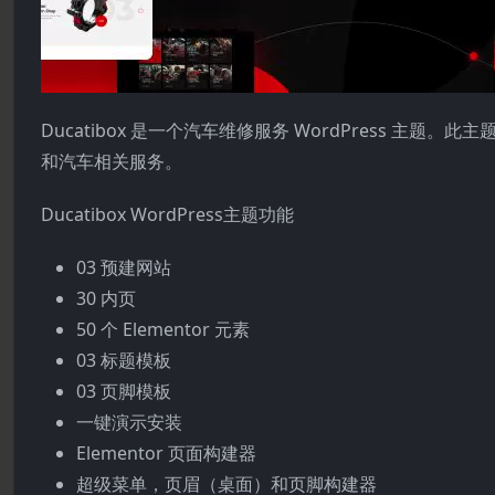
Ducatibox 是一个汽车维修服务 WordPress 
和汽车相关服务。
Ducatibox WordPress主题功能
03 预建网站
30 内页
50 个 Elementor 元素
03 标题模板
03 页脚模板
一键演示安装
Elementor 页面构建器
超级菜单，页眉（桌面）和页脚构建器