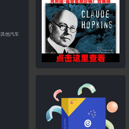
和其他汽车