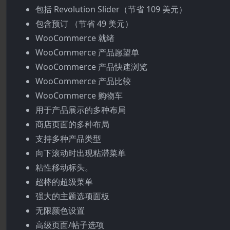
包括 Revolution Slider（节省 109 美元）
包含预订 （节省 49 美元）
WooCommerce 就绪
WooCommerce 产品愿望单
WooCommerce 产品快速浏览
WooCommerce 产品比较
WooCommerce 购物车
用于产品展示的多种布局
商店页面的多种布局
支持多种产品类型
向下滚动时出现粘滞菜单
粘性移动标头。
超棒的超级菜单
强大的主题选项面板
无限颜色设置
高级页面/帖子选项