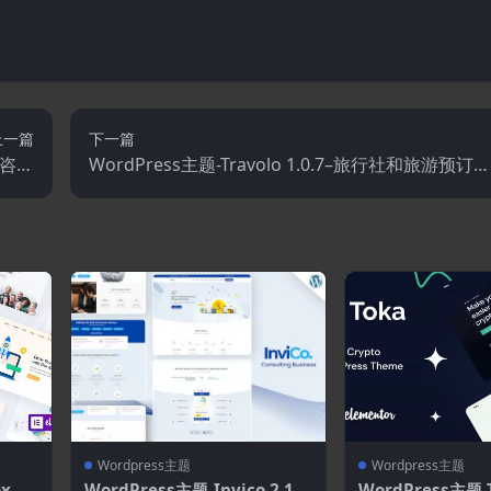
上一篇
下一篇
用途咨询
WordPress主题-Travolo 1.0.7–旅行社和旅游预订W
主题
ordPress主题
Wordpress主题
Wordpress主题
 1.
WordPress主题-Invico 2.1.0
WordPress主题-T