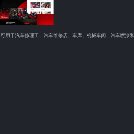
主题。此主题可用于汽车修理工、汽车维修店、车库、机械车间、汽车喷漆