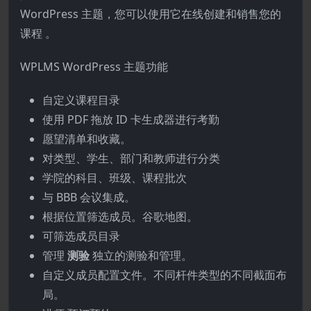
WordPress 主题，您可以使用它在线创建和销售您的
课程
。
WPLMS WordPress 主题功能
自定义课程目录
使用 PDF 拖放 ID 卡生成器进行考勤
愿望清单和收藏。
对类型、学生、部门和教师进行分类
学院的科目、班级、课程批次
与 BBB 会议集成。
根据位置筛选成员。谷歌地图。
可筛选成员目录
管理
测验
独立的测验和管理。
自定义成员配置文件。不同杆件类型的不同截面布
局。