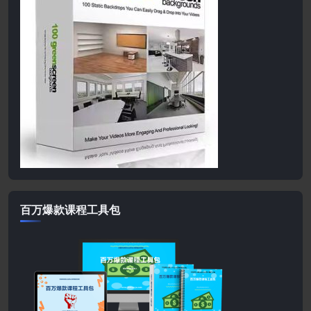
百万爆款课程工具包