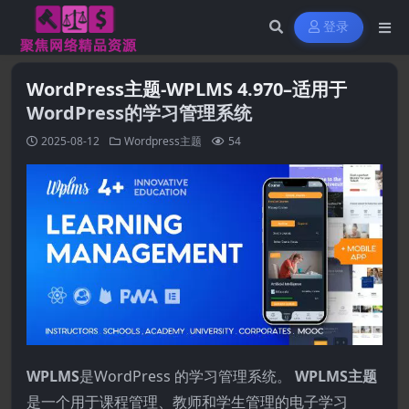
登录
WordPress主题-WPLMS 4.970–适用于
WordPress的学习管理系统
2025-08-12
Wordpress主题
54
WPLMS
是WordPress 的学习管理系统。
WPLMS主题
是一个用于课程管理、教师和学生管理的电子学习