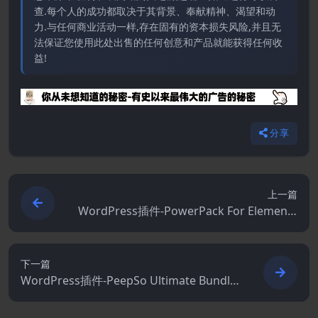
查.每个人的成功都取决于其背景、奉献精神、渴望和动
力.与任何商业活动一样,存在固有的资本损失风险,并且无
法保证您使用此处出售的任何创意和产品就能获得任何收
益!
分享
上一篇
WordPress插件-PowerPack For Elements
2.12.10-Elementor插件
下一篇
WordPress插件-PeepSo Ultimate Bundle
7.0.6.0–用户资料和社区WordPress插件