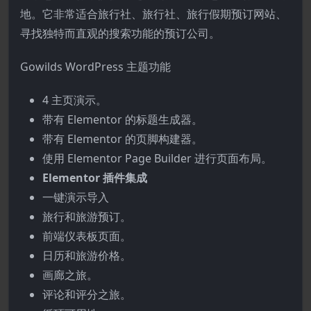
地。它非常适合旅行社、旅行社、旅行假期预订网站、
寻找独特而直观的搜索功能的预订公司。
Gowilds WordPress 主题功能
4 主页演示。
带有 Elementor 的标题生成器。
带有 Elementor 的页脚构建器。
使用 Elementor Page Builder 进行页面布局。
Elementor 插件集成
一键演示导入
旅行和旅游预订。
前端仪表板页面。
日历和旅游价格。
画廊之旅。
评论和评分之旅。