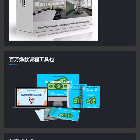
百万爆款课程工具包