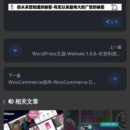
分享
上一篇
WordPress主题-Welowe 1.0.8–非营利慈善
WordPress主题
下一篇
WooCommerce插件-WooCommerce Dep
osits 4.6.10
相关文章