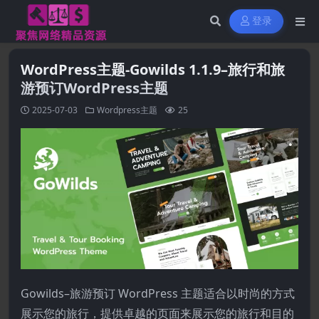
登录
WordPress主题-Gowilds 1.1.9–旅行和旅
游预订WordPress主题
2025-07-03
Wordpress主题
25
Gowilds–旅游预订 WordPress 主题适合以时尚的方式
展示您的旅行，提供卓越的页面来展示您的旅行和目的