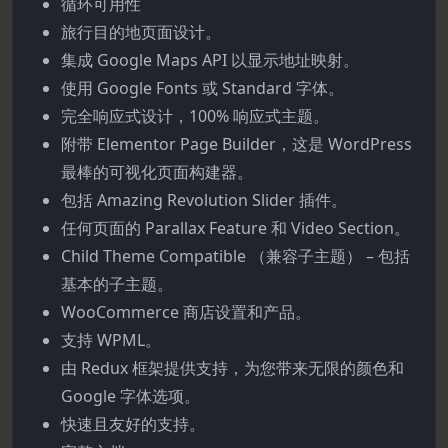
循环可用性
旅行目的地页面设计。
集成 Google Maps API 以显示地址映射。
使用 Google Fonts 或 Standard 字体。
完全响应式设计，100% 响应式主题。
附带 Elementor Page Builder，这是 WordPress
最棒的可视化页面构建器。
包括 Amazing Revolution Slider 插件。
任何页面的 Parallax Feature 和 Video Section。
Child Theme Compatible （兼容子主题） – 包括
基本的子主题。
WooCommerce 商店设置和产品。
支持 WPML。
由 Redux 框架提供支持，为您带来无限的颜色和
Google 字体选项。
快速且友好的支持。