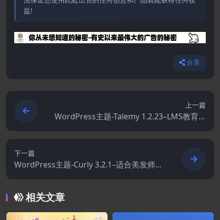
益!
分享
上一篇
WordPress主题-Talemy 1.2.23–LMS教育W
ordPress主题
下一篇
WordPress主题-Curly 3.2.1–适合美发师和
美发沙龙的时尚主题
相关文章