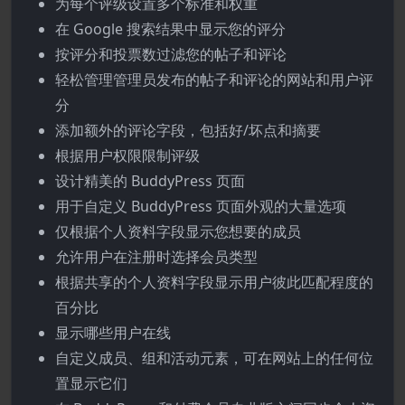
为每个评级设置多个标准和权重
在 Google 搜索结果中显示您的评分
按评分和投票数过滤您的帖子和评论
轻松管理管理员发布的帖子和评论的网站和用户评
分
添加额外的评论字段，包括好/坏点和摘要
根据用户权限限制评级
设计精美的 BuddyPress 页面
用于自定义 BuddyPress 页面外观的大量选项
仅根据个人资料字段显示您想要的成员
允许用户在注册时选择会员类型
根据共享的个人资料字段显示用户彼此匹配程度的
百分比
显示哪些用户在线
自定义成员、组和活动元素，可在网站上的任何位
置显示它们