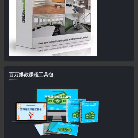
百万爆款课程工具包