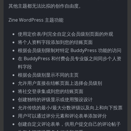
其他主题都无法比拟的创作自由度。
Zine WordPress 主题功能
使用定价表/列完全自定义会员级别页面的外观
将个人资料字段添加到您的结账页面
根据会员级别限制对特定 BuddyPress 功能的访问
在 BuddyPress 和付费会员专业版之间同步个人资
料字段
根据会员级别显示不同的主页
允许用户直接在结帐页面上选择会员级别
将社交登录集成到您的结账页面
创建独特的评级显示或使用预设设计
允许传统的最小/最大分数评级以及向上和向下投票
用户可以通过评分元素和评论表单添加评分
创建自定义评论表单，供用户提交自己的评论帖子