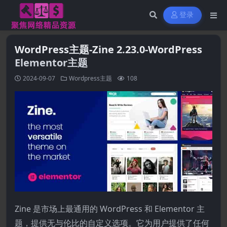
登录
WordPress主题-Zine 2.23.0-WordPress
Elementor主题
2024-09-07
Wordpress主题
108
Zine 是市场上最通用的 WordPress 和 Elementor 主
题，提供无与伦比的自定义选项。它为用户提供了任何