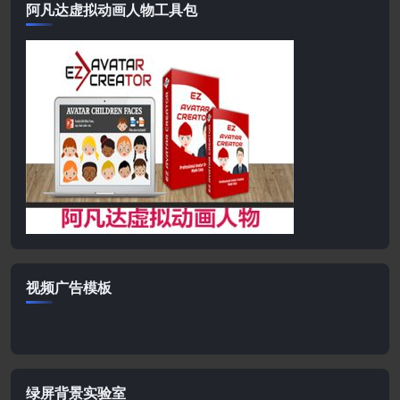
阿凡达虚拟动画人物工具包
视频广告模板
绿屏背景实验室