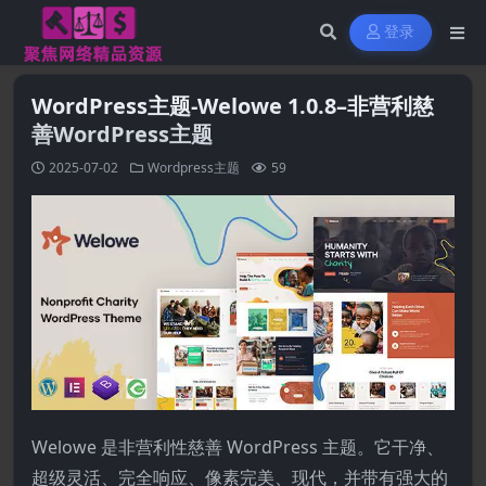
登录
WordPress主题-Welowe 1.0.8–非营利慈
善WordPress主题
2025-07-02
Wordpress主题
59
Welowe 是非营利性慈善 WordPress 主题。它干净、
超级灵活、完全响应、像素完美、现代，并带有强大的