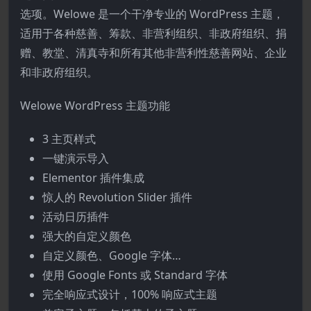
选项。Welowe 是一个干净专业的 WordPress 主题，
适用于各种慈善、筹款、非营利组织、非政府组织、捐
赠、教堂、清真寺和所有其他非营利性慈善网站、企业
和非政府组织。
Welowe WordPress 主题功能
3 主页样式
一键演示导入
Elementor 插件集成
惊人的 Revolution Slider 插件
活动日历插件
强大的自定义颜色
自定义颜色、Google 字体…
使用 Google Fonts 或 Standard 字体
完全响应式设计，100% 响应式主题