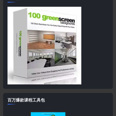
百万爆款课程工具包