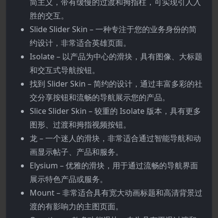
简主义，带有缓慢的过渡和拇指柱，可实现引人入
胜的交互。
Slide Slider Skin – 一种专注于您的业务身份的简
约设计，非常适合英雄页面。
Isolate – 以产品为中心的滑块，具有图像、大标题
和交互式导航按钮。
找到 Slider Skin – 简约的设计，通过丰富多彩的社
交分享按钮和流畅的导航展示您的产品。
Slice Slider Skin – 较重的 Isolate 版本，具有更多
图形、过渡和拇指视频按钮。
龙 – 一个迷人的滑块，非常适合通过智能导航和动
画显示帖子、产品和服务。
Elysium – 优雅的滑块，用于通过流畅的导航界面
展示特色产品或服务。
Mount – 非常适合具有宽大动画标题和高清背景过
渡的有影响力的主图页面。