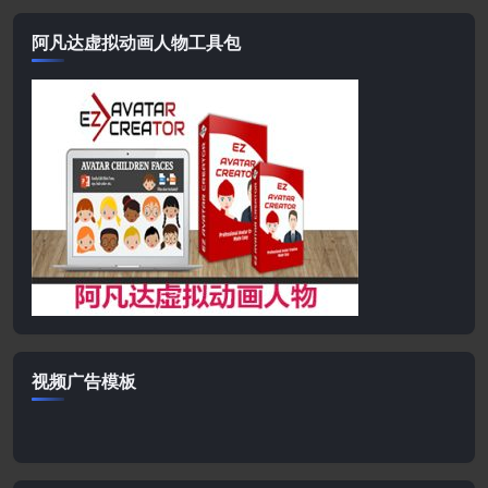
阿凡达虚拟动画人物工具包
视频广告模板