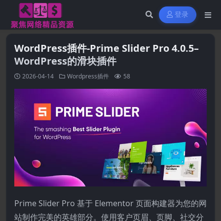
登录
WordPress插件-Prime Slider Pro 4.0.5–
WordPress的滑块插件
2026-04-14
Wordpress插件
58
Prime Slider Pro 基于 Elementor 页面构建器为您的网
站制作完美的英雄部分。使用客户页眉、页脚、社交分