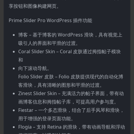
享按钮和图像构建网页。
Prime Slider Pro WordPress 插件功能
博客 – 基于博客的 WordPress 滑块，具有视觉上
吸引人的界面和平滑的过渡。
Coral Slider Skin – Coral 皮肤通过拇指帖子模块
和
向下滚动导航。
Folio Slider 皮肤 – Folio 皮肤提供现代的自动化博
客滑块，具有清晰的图形和平滑的过渡。
Zinest Slider Skin – 充满活力的帖子界面，带有动
画博客信息和拇指帖子库，可提高用户参与度。
Fiestar – 一个多态滑块，结合了后手风琴和滑块，
用于增强的登录页面功能。
Flogia – 支持 Retina 的滑块，带有动画导航和浮动