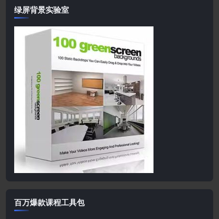
绿屏背景实验室
百万爆款课程工具包