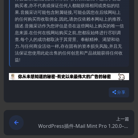
购买者,亦不代表或保证任何人都能获得相同或类似的结
果.音频采访可能包含附属链接,可能会因您在后续网站上
的任何购买而收取佣金.因此,请勿仅依赖本网站上的推荐.
描述.音频采访作为您评估是否在这些网站上购买的唯一信
息来源.在任何在线网站购买之前,您都应始终进行尽职调
查.每个人的成功都取决于其背景、奉献精神、渴望和动
力.与任何商业活动一样,存在固有的资本损失风险,并且无
法保证您使用此处出售的任何创意和产品就能获得任何收
益!
分享
上一篇
WordPress插件-Mail Mint Pro 1.20.0–适
用于WordPress的轻松电子邮件营销自动化