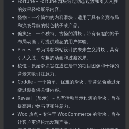
Fortune – Fortune 滑块通过动态过渡和引人入胜
的效果轻松展示内容。
怪物 – 一个简约的内容滑块，适用于具有全宽布局
和流畅导航的特色帖子或产品。
偏执狂 – 一个独特、古怪的滑块，带有有趣的帖子
布局动画，可提供难忘的用户体验。
Pieces – 专为博客网站设计的未来主义滑块，具有
引人入胜、有趣的动画和过渡效果。
棱镜 – 原始滑块旨在通过居中的项目图像和干净的
背景来吸引注意力。
Coddle – 一个简单、优雅的滑块，非常适合通过无
缝过渡提供关键内容。
Reveal （显示） – 具有活动显示过渡的滑块，旨在
提高用户参与度和注意力。
Woo 热点 – 专注于 WooCommerce 的滑块，旨在
让客户更轻松地发现产品。