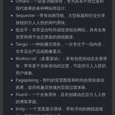
Omatic – 一款多功能滑块，专为具有平滑过渡和
现代效果的各种网站而设计。
Sequester – 带有动画导航、大型标题和社交分享
按钮的引人入胜的简约滑块。
狙击手 – 非常适合时尚或投资组合网站，具有全角
背景和用于动态界面的拇指图库。
Tango – 一种轮播式滑块，一次专注于一段内容，
非常适合产品或图像显示。
Multiscroll （多重滚动） – 富有创意的动态全屏滑
块，带有基于光标滚动的过渡，可提供引人入胜的
用户体验。
Pagepileing – 简约的背景图形和时尚的滑块滚动
效果，提供有趣且快速的页面过渡体验。
Fluent – 一个全角滑块，旨在创建动态且引人入胜
的博客界面。
Knily – 一个宽底显示滑块，带有浮动的拇指选项