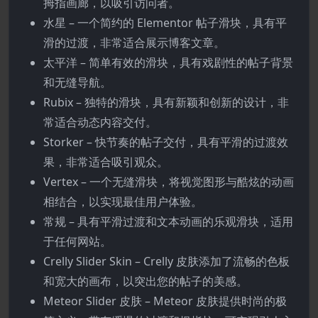
拇指画廊，以吸引访问者。
水星 – 一个简约的 Elementor 帖子滑块，具有平
滑的过渡，非常适合展示博客文章。
太平洋 – 简单有效的滑块，具有戏剧性的帖子背景
和无缝导航。
Rubix – 独特的滑块，具有新颖和创新的设计，非
常适合动态内容交付。
Storker – 快节奏的帖子交付，具有平滑的过渡效
果，非常适合吸引观众。
Vertex – 一个无缝滑块，将视觉图形与酷炫的动画
相结合，以实现最佳用户体验。
常规 – 具有平滑过渡和文本动画的乐观滑块，适用
于任何网站。
Crelly Slider Skin – Crelly 皮肤添加了流畅的色板
和宽大的画布，以突出您的帖子的美感。
Meteor Slider 皮肤 – Meteor 皮肤提供时尚的极