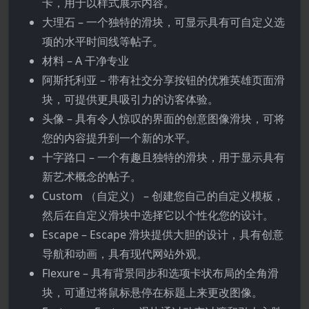
卡，用于以样式展示内容。
大理石 – 一个独特的滑块，可显示具有可自定义选
项的水平时间线等帖子。
材料 – A 干净专业
阿斯托利亚 – 带有社交分享按钮的优雅英雄页面滑
块，可提供更具吸引力的访客体验。
头像 – 具有令人惊叹的界面的创意图像滑块，可将
您的内容提升到一个新的水平。
十字路口 – 一个有趣且独特的滑块，用于显示具有
新艺术概念的帖子。
Custom （自定义） – 创建您自己的自定义模板，
然后在自定义滑块中选择它以个性化您的设计。
Escape – Escape 滑块提供大胆的设计，具有创意
导航和动画，具有现代网站外观。
Flexure – 具有背景同步和选项卡状布局的全角滑
块，可通过将鼠标悬停在标题上来更改图像。