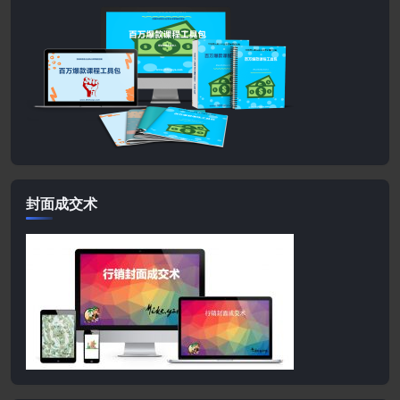
封面成交术