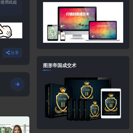
您使用此处
分享
图形帝国成交术