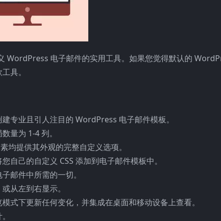
义 WordPress 电子邮件的实用工具。如果您觉得默认的 WordPr
款工具。
业且引人注目的 WordPress 电子邮件模板。
为 1-4 列。
所有元素均提供其外观的完整自定义选项。
您自己的自定义 CSS 添加到电子邮件模板中。
电子邮件中所需的一切。
，或从左到右显示。
览模式下更新任何变化，并集成在桌面和移动设备上查看。
计。