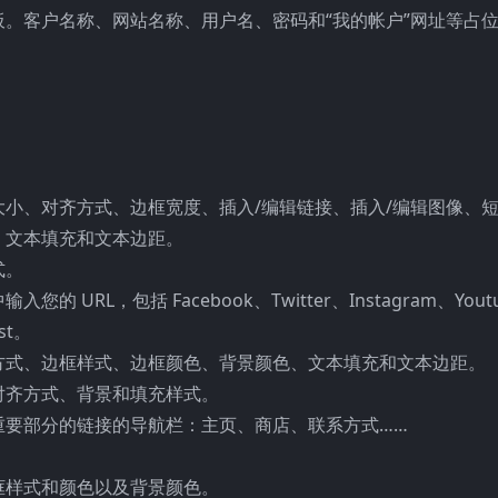
。客户名称、网站名称、用户名、密码和“我的帐户”网址等占
小、对齐方式、边框宽度、插入/编辑链接、插入/编辑图像、
、文本填充和文本边距。
式。
L，包括 Facebook、Twitter、Instagram、Yout
est。
方式、边框样式、边框颜色、背景颜色、文本填充和文本边距。
对齐方式、背景和填充样式。
重要部分的链接的导航栏：主页、商店、联系方式……
框样式和颜色以及背景颜色。