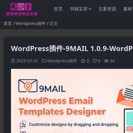
首页
书籍宝库
文案资源
素材
首页
Wordpress插件
正文
WordPress插件-9MAIL 1.0.9-W
2025-07-01
Wordpress插件
0
0
34