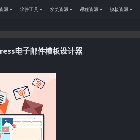
资源
软件工具
欧美资源
课程资源
模板资源
ordPress电子邮件模板设计器
感谢您访问资源杂货铺获取各种信息资源!如果遇到任何问题或是