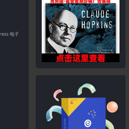
ess 电子