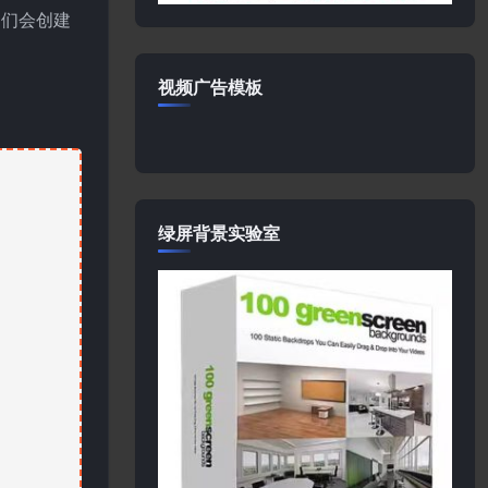
它们会创建
视频广告模板
绿屏背景实验室