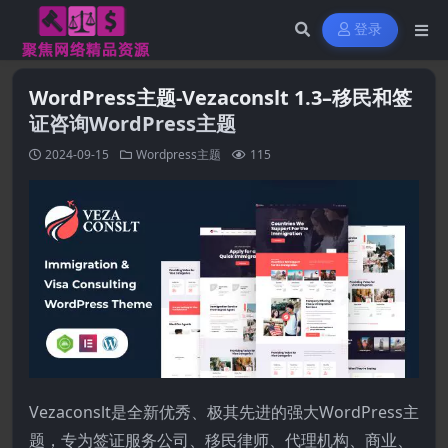
登录
WordPress主题-Vezaconslt 1.3–移民和签
证咨询WordPress主题
2024-09-15
Wordpress主题
115
Vezaconslt是全新优秀、极其先进的强大WordPress主
题，专为签证服务公司、移民律师、代理机构、商业、