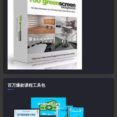
百万爆款课程工具包