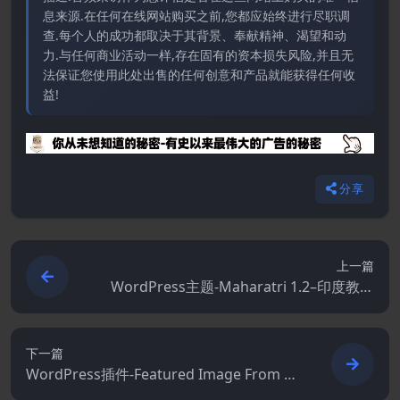
息来源.在任何在线网站购买之前,您都应始终进行尽职调
查.每个人的成功都取决于其背景、奉献精神、渴望和动
力.与任何商业活动一样,存在固有的资本损失风险,并且无
法保证您使用此处出售的任何创意和产品就能获得任何收
益!
分享
上一篇
WordPress主题-Maharatri 1.2–印度教寺
庙WordPress主题
下一篇
WordPress插件-Featured Image From U
RL Premium 6.7.7