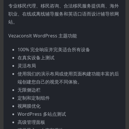
专业移民代理、移民咨询、合法移民服务提供商、海外
职业、在线或离线辅导服务和英语口语而设计辅导班网
站。
Vezaconslt WordPress 主题功能
100% 完全响应并完美适合所有设备
在真实设备上测试
灵活布局
使用我们的演示布局或使用页面构建功能丰富的后
端创建您自己的视觉不同体验。
无限侧边栏
定制和定制组件
视网膜优化
WordPress 多站点测试
高级管理面板