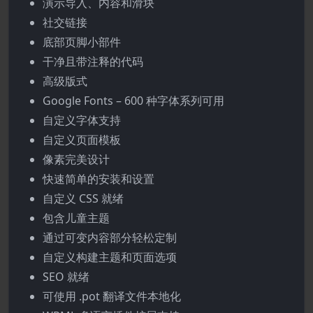
演示导入、内容和滑块
社交链接
底部页脚小部件
干净且带注释的代码
高级版式
Google Fonts – 600 种字体系列可用
自定义字体支持
自定义页面模板
像素完美设计
快速简单的安装和设置
自定义 CSS 就绪
包含儿童主题
通过可变内容部分轻松定制
自定义构建主题和页面选项
SEO 就绪
可使用 .pot 翻译文件本地化