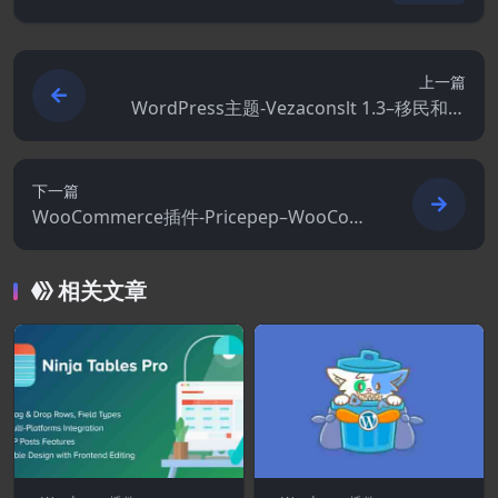
上一篇
WordPress主题-Vezaconslt 1.3–移民和签
证咨询WordPress主题
下一篇
WooCommerce插件-Pricepep–WooCom
merce Dynamic Pricing.Discounts&Fees
2.4.6
相关文章