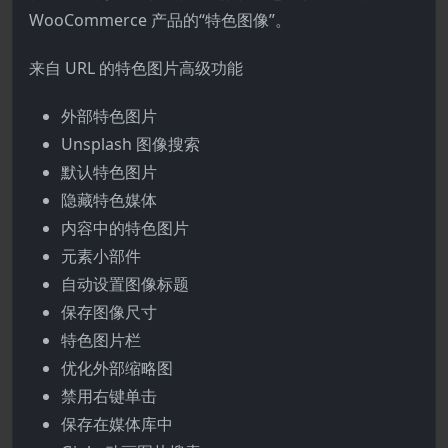
WooCommerce 产品的“特色图像”。
来自 URL 的特色图片高级功能
外部特色图片
Unsplash 图像搜索
默认特色图片
隐藏特色媒体
内容中的特色图片
元素小部件
自动设置图像标题
保存图像尺寸
特色图片栏
优化外部缩略图
禁用右键单击
保存在媒体库中