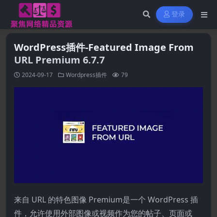
登录
WordPress插件-Featured Image From
URL Premium 6.7.7
2024-09-17
Wordpress插件
79
来自 URL 的特色图像 Premium是一个 WordPress 插
件，允许使用外部图像或视频作为您的帖子、页面或