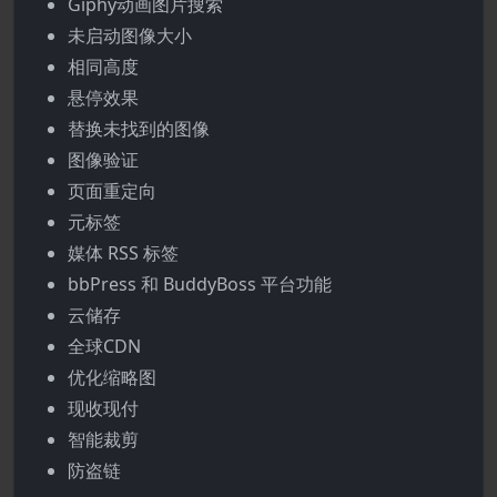
Giphy动画图片搜索
未启动图像大小
相同高度
悬停效果
替换未找到的图像
图像验证
页面重定向
元标签
媒体 RSS 标签
bbPress 和 BuddyBoss 平台功能
云储存
全球CDN
优化缩略图
现收现付
智能裁剪
防盗链