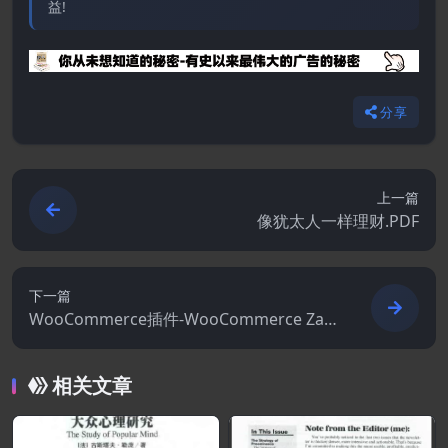
益!
分享
上一篇
像犹太人一样理财.PDF
下一篇
WooCommerce插件-WooCommerce Zapi
er 2.11.1
相关文章