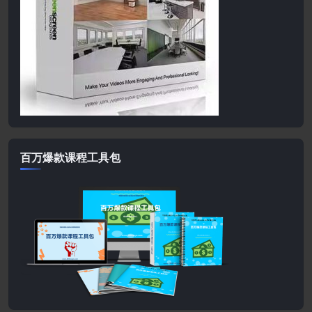
百万爆款课程工具包