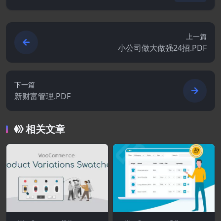
上一篇
小公司做大做强24招.PDF
下一篇
新财富管理.PDF
相关文章