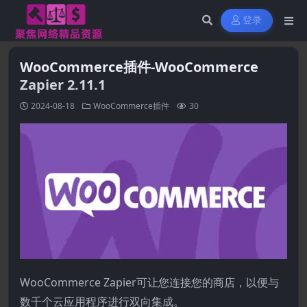
登录
WooCommerce插件-WooCommerce
Zapier 2.11.1
2024-08-18
WooCommerce插件
30
WooCommerce Zapier可让您连接您的商店，以便与
数千个云应用程序进行双向集成。